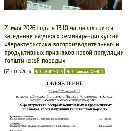
21 мая 2026 года в 13.10 часов состоится
заседание научного семинара-дискуссии
«Характеристика воспроизводительных и
продуктивных признаков новой популяции
голштинской породы»
20.05.2026
СЗНИИМЛПХ
Семинары СЗНИИ