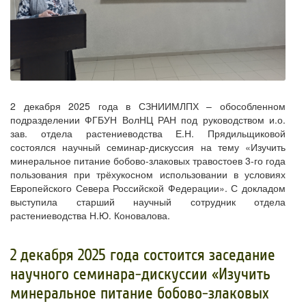
2 декабря 2025 года в СЗНИИМЛПХ – обособленном
подразделении ФГБУН ВолНЦ РАН под руководством и.о.
зав. отдела растениеводства Е.Н. Прядильщиковой
состоялся научный семинар-дискуссия на тему «Изучить
минеральное питание бобово-злаковых травостоев 3-го года
пользования при трёхукосном использовании в условиях
Европейского Севера Российской Федерации». С докладом
выступила старший научный сотрудник отдела
растениеводства Н.Ю. Коновалова.
​2 декабря 2025 года состоится заседание
научного семинара-дискуссии «Изучить
минеральное питание бобово-злаковых