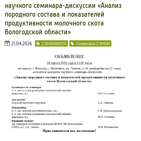
научного семинара-дискуссии «Анализ
породного состава и показателей
продуктивности молочного скота
Вологодской области»
21.04.2026
СЗНИИМЛПХ
Семинары СЗНИИ