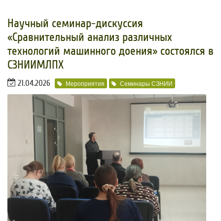
Научный семинар-дискуссия
«Сравнительный анализ различных
технологий машинного доения» состоялся в
СЗНИИМЛПХ
21.04.2026
Мероприятия
Семинары СЗНИИ