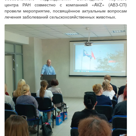
центра РАН совместно с компанией «AVZ» (АВЗ-СП)
провели мероприятие, посвящённое актуальным вопросам
лечения заболеваний сельскохозяйственных животных.