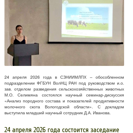
24 апреля 2026 года в СЗНИИМЛПХ – обособленном
подразделении ФГБУН ВолНЦ РАН под руководством и.о.
зав. отделом разведения сельскохозяйственных животных
М.О. Селимяна состоялся научный семинар-дискуссия
«Анализ породного состава и показателей продуктивности
молочного скота Вологодской области». С докладом
выступила младший научный сотрудник Д.А. Иванова.
24 апреля 2026 года состоится заседание