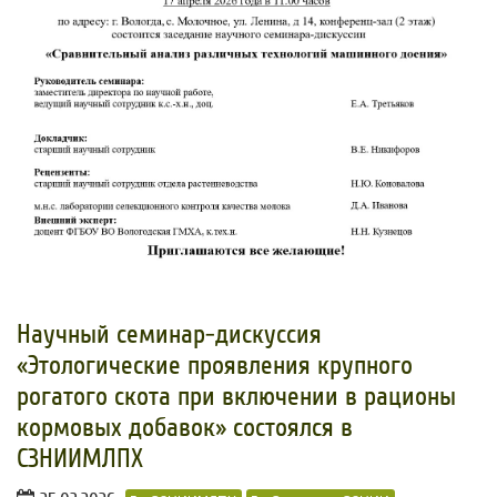
​Научный семинар-дискуссия
«Этологические проявления крупного
рогатого скота при включении в рационы
кормовых добавок» состоялся в
СЗНИИМЛПХ