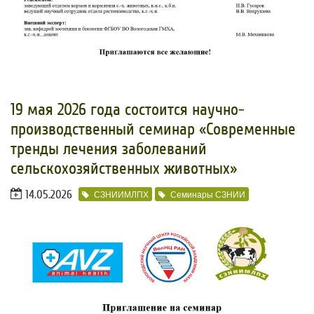
19 мая 2026 года состоится научно-
производственный семинар «Современные
тренды лечения заболеваний
сельскохозяйственных животных»
14.05.2026
СЗНИИМЛПХ
Семинары СЗНИИ