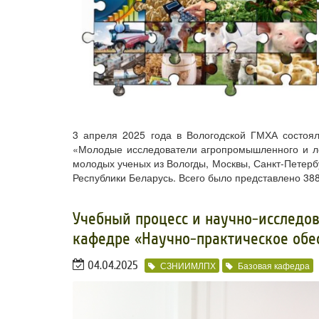
3 апреля 2025 года в Вологодской ГМХА состоял
«Молодые исследователи агропромышленного и ле
молодых ученых из Вологды, Москвы, Санкт-Петербу
Республики Беларусь. Всего было представлено 388
​Учебный процесс и научно-исследов
кафедре «Научно-практическое обе
04.04.2025
СЗНИИМЛПХ
Базовая кафедра