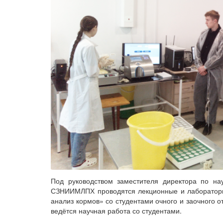
Под руководством заместителя директора по науч
СЗНИИМЛПХ проводятся лекционные и лабораторно
анализ кормов» со студентами очного и заочного о
ведётся научная работа со студентами.