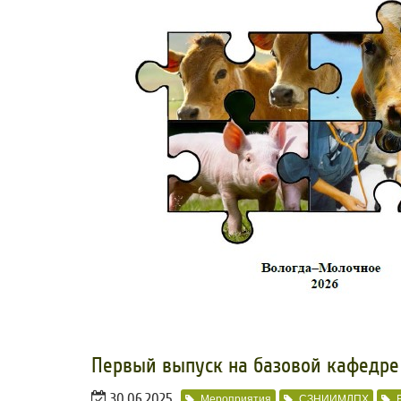
​Первый выпуск на базовой кафедре
30.06.2025
Мероприятия
СЗНИИМЛПХ