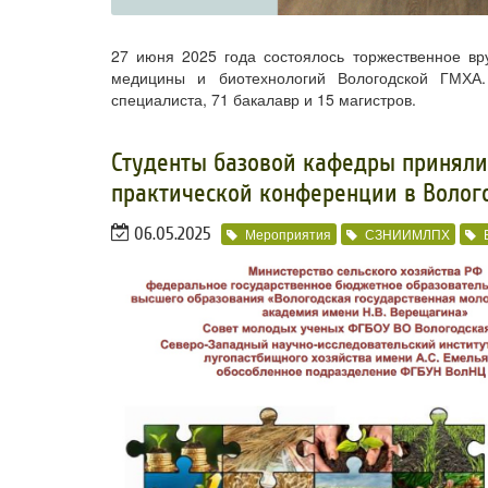
27 июня 2025 года состоялось торжественное вр
медицины и биотехнологий Вологодской ГМХА
специалиста, 71 бакалавр и 15 магистров.
Студенты базовой кафедры приняли 
практической конференции в Волог
06.05.2025
Мероприятия
СЗНИИМЛПХ