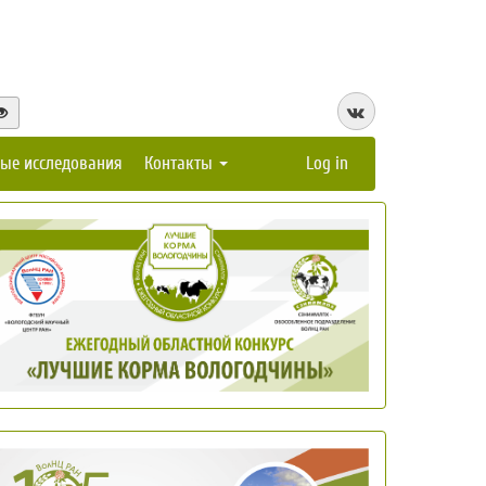
ые исследования
Контакты
Log in