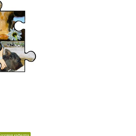
Базовая кафедра