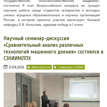
государственная сельскохозяйственная академия»
состоялся II этап Всероссийского конкурса на лучшую
научную работу среди студентов, аспирантов и молодых
ученых аграрных образовательных и научных организаций
России, в котором приняла участие магистрант базовой
кафедры Е.В. Копытова, одержав победу в I этапе.
Научный семинар-дискуссия
«Сравнительный анализ различных
технологий машинного доения» состоялся в
СЗНИИМЛПХ
21.04.2026
Мероприятия
Семинары СЗНИИ