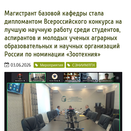
​Магистрант базовой кафедры стала
дипломантом Всероссийского конкурса на
лучшую научную работу среди студентов,
аспирантов и молодых ученых аграрных
образовательных и научных организаций
России по номинации «Зоотехния»
03.06.2026
Мероприятия
СЗНИИМЛПХ