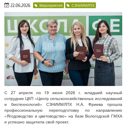
22.06.2026
Мероприятия
СЗНИИМЛПХ
С 27 апреля по 19 июня 2026 г. младший научный
сотрудник ЦКП «Центр сельскохозяйственных исследований
и биотехнологий» СЗНИИМЛПХ Н.А. Фриева прошла
профессиональную переподготовку по направлению
«Ягодоводство и цветоводство» на базе Вологодской ГМХА
и успешно защитила свой проект.