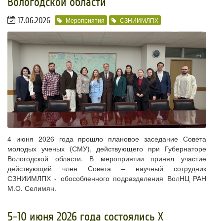
Вологодской области
17.06.2026
Мероприятия
СЗНИИМЛПХ
4 июня 2026 года прошло плановое заседание Совета
молодых ученых (СМУ), действующего при Губернаторе
Вологодской области. В мероприятии принял участие
действующий член Совета – научный сотрудник
СЗНИИМЛПХ - обособленного подразделения ВолНЦ РАН
М.О. Селимян.
​5-10 июня 2026 года состоялись X