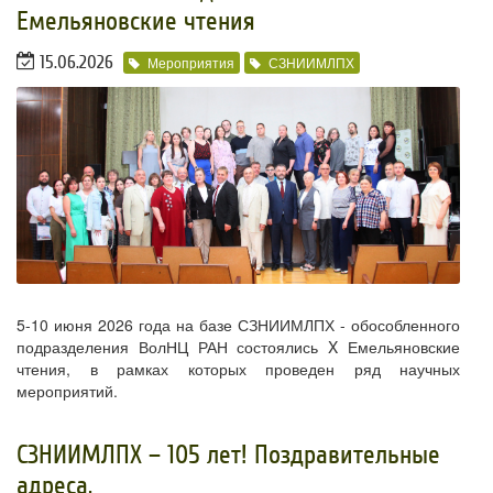
Емельяновские чтения
15.06.2026
Мероприятия
СЗНИИМЛПХ
5-10 июня 2026 года на базе СЗНИИМЛПХ - обособленного
подразделения ВолНЦ РАН состоялись X Емельяновские
чтения, в рамках которых проведен ряд научных
мероприятий.
​СЗНИИМЛПХ – 105 лет! Поздравительные
адреса.