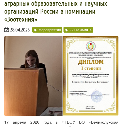
аграрных образовательных и научных
организаций России в номинации
«Зоотехния»
28.04.2026
Мероприятия
СЗНИИМЛПХ
17 апреля 2026 года в ФГБОУ ВО «Великолукская