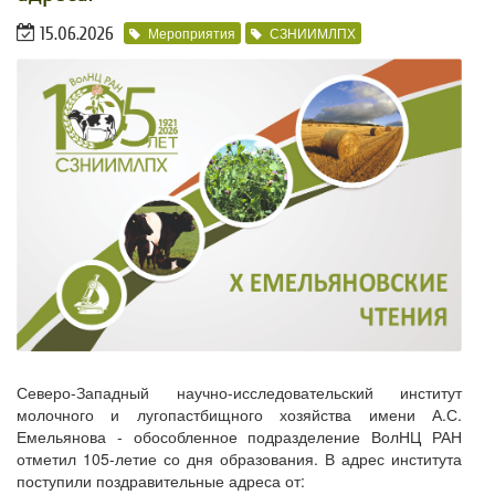
15.06.2026
Мероприятия
СЗНИИМЛПХ
Северо-Западный научно-исследовательский институт
молочного и лугопастбищного хозяйства имени А.С.
Емельянова - обособленное подразделение ВолНЦ РАН
отметил 105-летие со дня образования. В адрес института
поступили поздравительные адреса от: