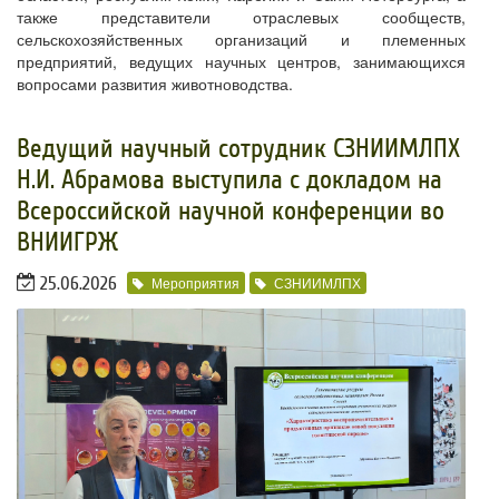
также представители отраслевых сообществ,
сельскохозяйственных организаций и племенных
предприятий, ведущих научных центров, занимающихся
вопросами развития животноводства.
​Ведущий научный сотрудник СЗНИИМЛПХ
Н.И. Абрамова выступила с докладом на
Всероссийской научной конференции во
ВНИИГРЖ
25.06.2026
Мероприятия
СЗНИИМЛПХ