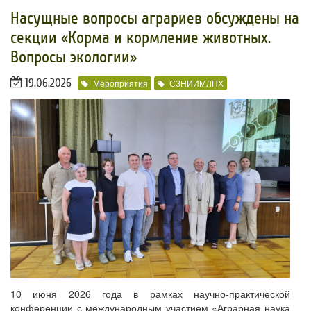
​Насущные вопросы аграриев обсуждены на
секции «Корма и кормление животных.
Вопросы экологии»
19.06.2026
Мероприятия
СЗНИИМЛПХ
10 июня 2026 года в рамках научно-практической
конференции с международным участием «Аграрная наука