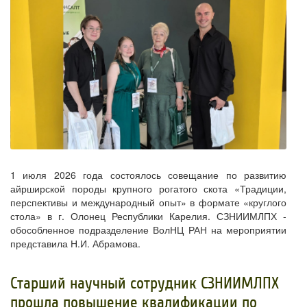
1 июля 2026 года состоялось совещание по развитию
айрширской породы крупного рогатого скота «Традиции,
перспективы и международный опыт» в формате «круглого
стола» в г. Олонец Республики Карелия. СЗНИИМЛПХ -
обособленное подразделение ВолНЦ РАН на мероприятии
представила Н.И. Абрамова.
​Старший научный сотрудник СЗНИИМЛПХ
прошла повышение квалификации по