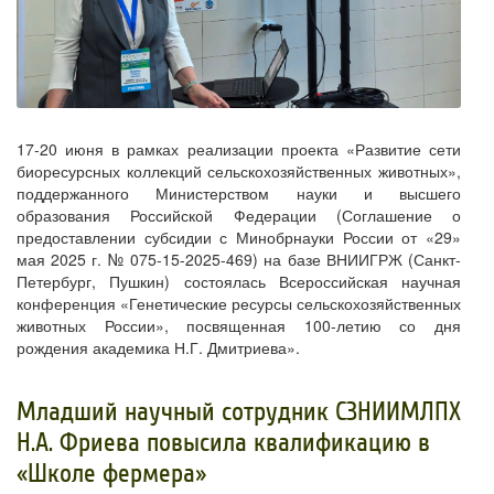
17-20 июня в рамках реализации проекта «Развитие сети
биоресурсных коллекций сельскохозяйственных животных»,
поддержанного Министерством науки и высшего
образования Российской Федерации (Соглашение о
предоставлении субсидии с Минобрнауки России от «29»
мая 2025 г. № 075-15-2025-469) на базе ВНИИГРЖ (Санкт-
Петербург, Пушкин) состоялась Всероссийская научная
конференция «Генетические ресурсы сельскохозяйственных
животных России», посвященная 100-летию со дня
рождения академика Н.Г. Дмитриева».
​​Младший научный сотрудник СЗНИИМЛПХ
Н.А. Фриева повысила квалификацию в
«Школе фермера»