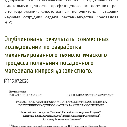
питательную ценность агрофитоценозов многолетних трав
5-го года жизни». Ответственный исполнитель – старший
научный сотрудник отдела растениеводства Коновалова
Н.Ю.
Опубликованы результаты совместных
исследований по разработке
механизированного технологического
процесса получения посадочного
материала кипрея узколистного.
15.07.2026