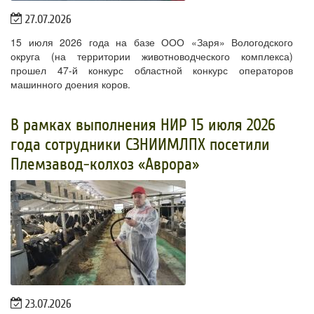
27.07.2026
15 июля 2026 года на базе ООО «Заря» Вологодского
округа (на территории животноводческого комплекса)
прошел 47-й конкурс областной конкурс операторов
машинного доения коров.
В рамках выполнения НИР 15 июля 2026
года сотрудники СЗНИИМЛПХ посетили
Племзавод-колхоз «Аврора»
23.07.2026