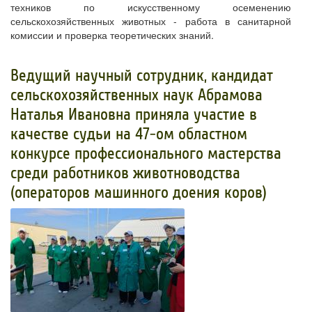
техников по искусственному осеменению
сельскохозяйственных животных - работа в санитарной
комиссии и проверка теоретических знаний.
Ведущий научный сотрудник, кандидат
сельскохозяйственных наук Абрамова
Наталья Ивановна приняла участие в
качестве судьи на 47-ом областном
конкурсе профессионального мастерства
среди работников животноводства
(операторов машинного доения коров)