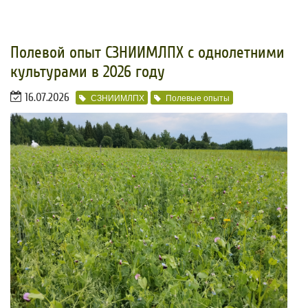
Полевой опыт СЗНИИМЛПХ с однолетними
культурами в 2026 году
16.07.2026
СЗНИИМЛПХ
Полевые опыты