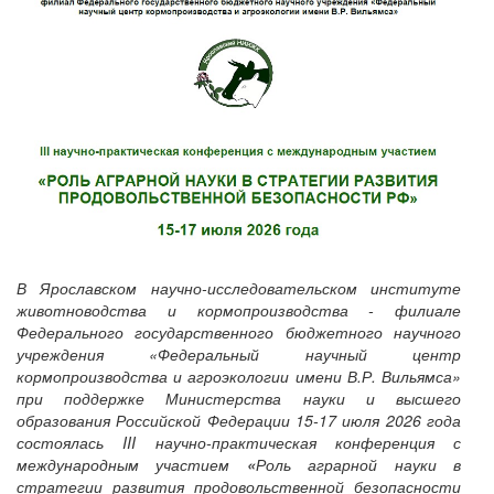
В Ярославском научно-исследовательском институте
животноводства и кормопроизводства - филиале
Федерального государственного бюджетного научного
учреждения «Федеральный научный центр
кормопроизводства и агроэкологии имени В.Р. Вильямса»
при поддержке Министерства науки и высшего
образования Российской Федерации 15-17 июля 2026 года
состоялась III научно-практическая конференция с
международным участием
«
Роль аграрной науки в
стратегии развития продовольственной безопасности