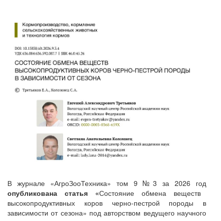
В журнале «АгроЗооТехника» том 9 №3 за 2026 год
опубликована статья «
Состояние обмена веществ
высокопродуктивных коров черно-пестрой породы в
зависимости от сезона» под авторством ведущего научного