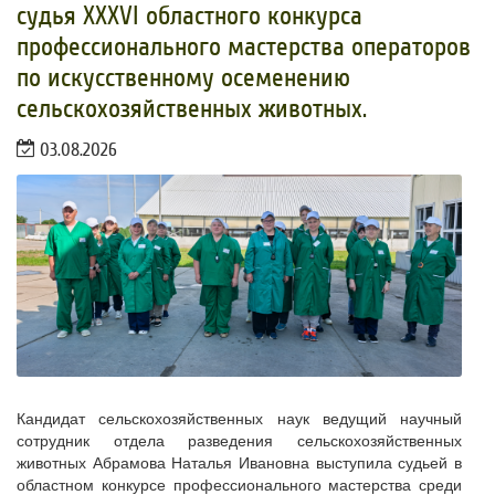
судья XXXVI областного конкурса
профессионального мастерства операторов
по искусственному осеменению
сельскохозяйственных животных.
03.08.2026
Кандидат сельскохозяйственных наук ведущий научный
сотрудник отдела разведения сельскохозяйственных
животных Абрамова Наталья Ивановна выступила судьей в
областном конкурсе профессионального мастерства среди