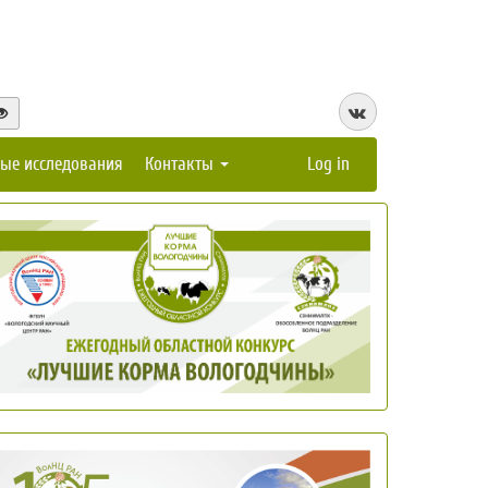
ые исследования
Контакты
Log in