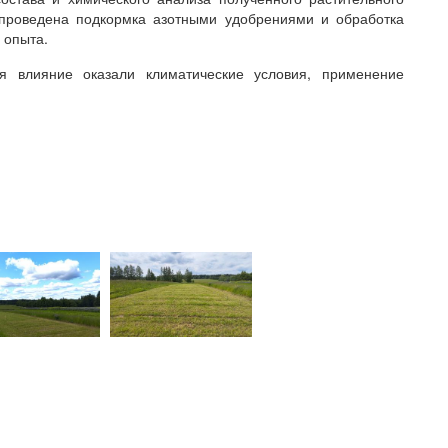
 проведена подкормка азотными удобрениями и обработка
 опыта.
ия влияние оказали климатические условия, применение