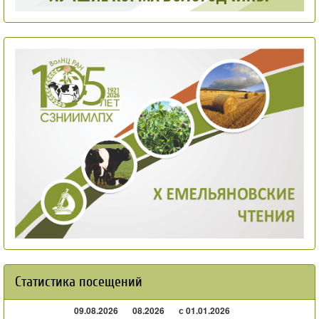
Статистика посещений
09.08.2026
08.2026
с 01.01.2026