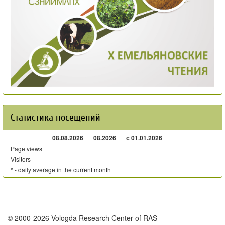
Статистика посещений
08.08.2026
08.2026
с 01.01.2026
Page views
Visitors
* - daily average in the current month
© 2000-2026 Vologda Research Center of RAS