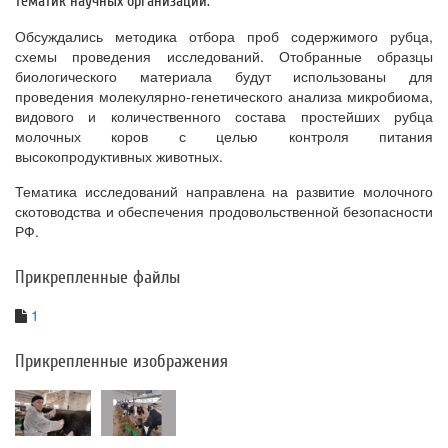
тематик научных организаций.
Обсуждались методика отбора проб содержимого рубца,
схемы проведения исследований. Отобранные образцы
биологического материала будут использованы для
проведения молекулярно-генетического анализа микробиома,
видового и количественного состава простейших рубца
молочных коров с целью контроля питания
высокопродуктивных животных.
Тематика исследований направлена на развитие молочного
скотоводства и обеспечения продовольственной безопасности
РФ.
Прикрепленные файлы
1
Прикрепленные изображения