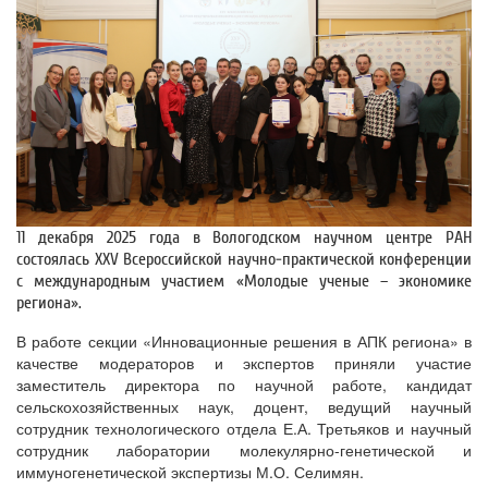
11 декабря 2025 года в Вологодском научном центре РАН
состоялась XXV Всероссийской научно-практической конференции
с международным участием «Молодые ученые – экономике
региона».
В работе секции «Инновационные решения в АПК региона» в
качестве модераторов и экспертов приняли участие
заместитель директора по научной работе, кандидат
сельскохозяйственных наук, доцент, ведущий научный
сотрудник технологического отдела Е.А. Третьяков и научный
сотрудник лаборатории молекулярно-генетической и
иммуногенетической экспертизы М.О. Селимян.