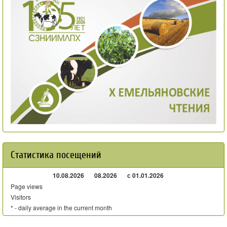
Статистика посещений
10.08.2026
08.2026
с 01.01.2026
Page views
Visitors
* - daily average in the current month