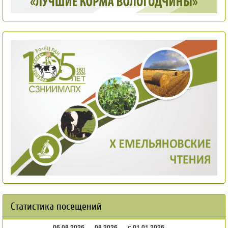
Статистика посещений
06.08.2026
08.2026
с 01.01.2026