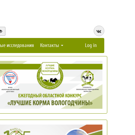
ые исследования
Контакты
Log in