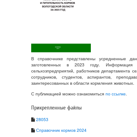
В справочнике представлены усредненные дан
заготовленных в 2023 году. Информация 
сельхозпредприятий, работников департамента се
сотрудников, студентов, аспирантов, препо
заинтересованных в области кормления животных.
С публикацией можно ознакомиться
по ссылке
.
Прикрепленные файлы
28053
Справочник кормов 2024