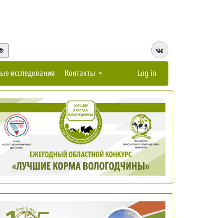
ые исследования
Контакты
Log in