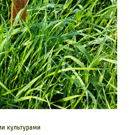
ми культурами