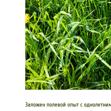
Заложен полевой опыт с однолетни