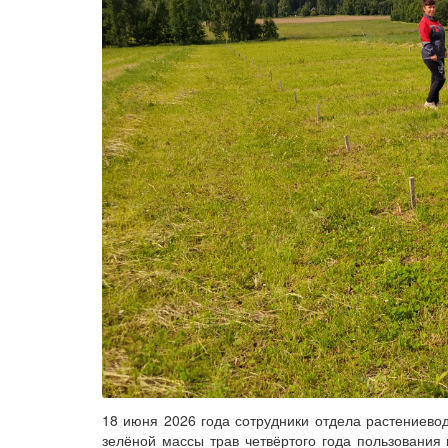
18 июня 2026 года сотрудники отдела растениев
зелёной массы трав четвёртого года пользования