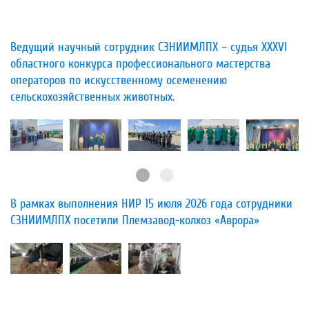
Ведущий научный сотрудник СЗНИИМЛПХ – судья XXXVI
областного конкурса профессионального мастерства
операторов по искусственному осеменению
сельскохозяйственных животных.
В рамках выполнения НИР 15 июля 2026 года сотрудники
СЗНИИМЛПХ посетили Племзавод-колхоз «Аврора»