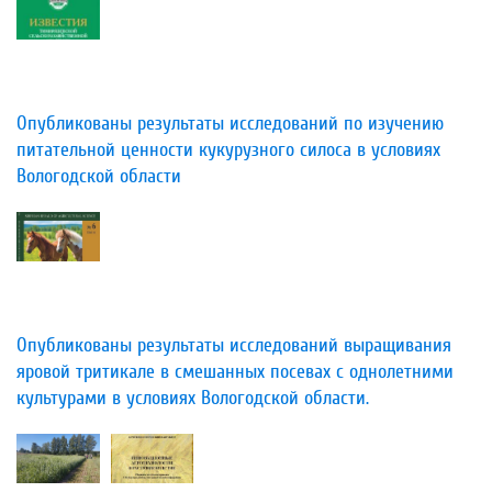
Опубликованы результаты исследований по изучению
питательной ценности кукурузного силоса в условиях
Вологодской области
Опубликованы результаты исследований выращивания
яровой тритикале в смешанных посевах с однолетними
культурами в условиях Вологодской области.