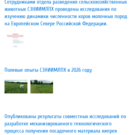
Сотрудниками отдела разведения сельскохозяйственных
животных СЗНИИМЛПХ проведены исследования по
изучению динамики численности коров молочных пород
на Европейском Севере Российской Федерации.
Полевые опыты СЗНИИМЛПХ в 2026 году
Опубликованы результаты совместных исследований по
разработке механизированного технологического
процесса получения посадочного материала кипрея