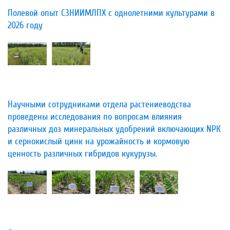
Полевой опыт СЗНИИМЛПХ с однолетними культурами в
2026 году
Научными сотрудниками отдела растениеводства
проведены исследования по вопросам влияния
различных доз минеральных удобрений включающих NРК
и сернокислый цинк на урожайность и кормовую
ценность различных гибридов кукурузы.