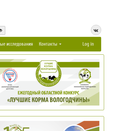
ые исследования
Контакты
Log in