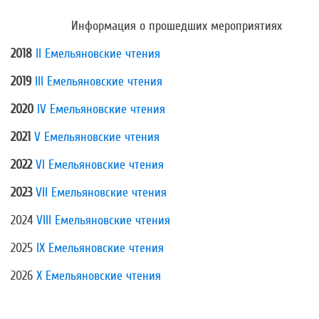
Информация о прошедших мероприятиях
2018
II Емельяновские чтения
2019
III Емельяновские чтения
2020
IV Емельяновские чтения
2021
V Емельяновские чтения
2022
VI Емельяновские чтения
2023
VII Емельяновские чтения
2024
VIII Емельяновские чтения
2025
IX Емельяновские чтения
2026
X Емельяновские чтения