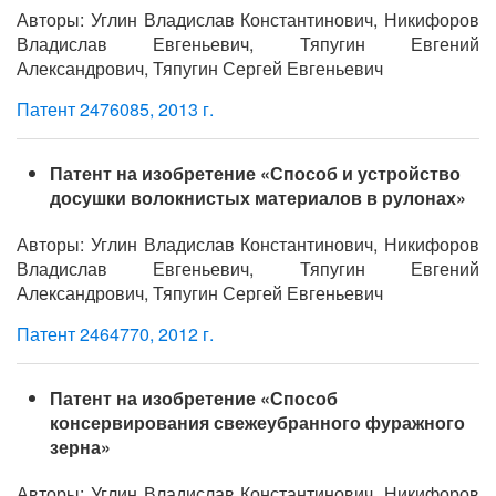
Авторы: Углин Владислав Константинович, Никифоров
Владислав Евгеньевич, Тяпугин Евгений
Александрович, Тяпугин Сергей Евгеньевич
Патент 2476085, 2013 г.
Патент на изобретение «Способ и устройство
досушки волокнистых материалов в рулонах»
Авторы: Углин Владислав Константинович, Никифоров
Владислав Евгеньевич, Тяпугин Евгений
Александрович, Тяпугин Сергей Евгеньевич
Патент 2464770, 2012 г.
Патент на изобретение «Способ
консервирования свежеубранного фуражного
зерна»
Авторы: Углин Владислав Константинович, Никифоров