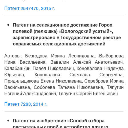
Патент 2547470, 2015 г.
Патент на селекционное достижение Горох
полевой (пелюшка) «Вологодский усатый»,
зарегистрировано в Государственном реестре
охраняемых селекционных достижений
Авторы: Безгодова Ирина Леонидовна, Выборнова
Нина Васильевна, Завалин Алексей Анатольевич,
Калабашкин Павел Николаевич, Коновалова Надежда
Юрьевна, Коновалова Светлана Сергеевна,
Прядильщикова Елена Николаевна, Сереброва Ирина
Васильевна, Соболева Татьяна Николаевна, Тяпугин
Евгений Александрович, Тяпугин Сергей Евгеньевич
Патент 7283, 2014 г.
Патент на изобретение «Способ отбора
растительных проб и устройство для его