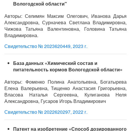
Вологодской области"
Авторы: Селимян Максим Олегович, Иванова Дарья
Александровна, Сурначева Светлана Владимировна,
Чижова Татьяна Валентиновна, Головина Татьяна
Владимировна.
Свидетельство № 2023620449, 2023 г.
База данных «Химический состав и
питательность кормов Вологодской области»
Авторы: Фоменко Полина Анатольевна, Богатырева
Елена Валерьевна, Тищенко Анастасия Григорьевна,
Власова Наталья Сергеевна, Кулиганова Неля
Александровна, Гусаров Игорь Владимирович
Свидетельство № 2022620297, 2022 г.
Патент на изобретение «Способ дозированного