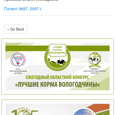
Патент 3697, 2007 г.
« Go Back