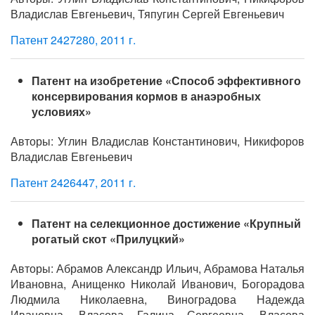
Владислав Евгеньевич, Тяпугин Сергей Евгеньевич
Патент 2427280, 2011 г.
Патент на изобретение «Способ эффективного
консервирования кормов в анаэробных
условиях»
Авторы: Углин Владислав Константинович, Никифоров
Владислав Евгеньевич
Патент 2426447, 2011 г.
Патент на селекционное достижение «Крупный
рогатый скот «Прилуцкий»
Авторы: Абрамов Александр Ильич, Абрамова Наталья
Ивановна, Анищенко Николай Иванович, Богорадова
Людмила Николаевна, Виноградова Надежда
Ивановна, Власова Галина Сергеевна, Власова