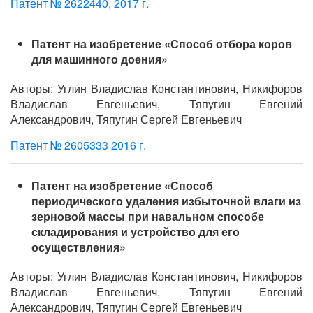
Патент № 2622440, 2017 г.
Патент на изобретение «Способ отбора коров
для машинного доения»
Авторы: Углин Владислав Константинович, Никифоров
Владислав Евгеньевич, Тяпугин Евгений
Александрович, Тяпугин Сергей Евгеньевич
Патент № 2605333 2016 г.
Патент на изобретение «Способ
периодического удаления избыточной влаги из
зерновой массы при навальном способе
складирования и устройство для его
осуществления»
Авторы: Углин Владислав Константинович, Никифоров
Владислав Евгеньевич, Тяпугин Евгений
Александрович, Тяпугин Сергей Евгеньевич