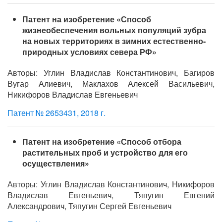
Патент на изобретение «Способ
жизнеобеспечения вольных популяций зубра
на новых территориях в зимних естественно-
природных условиях севера РФ»
Авторы: Углин Владислав Константинович, Багиров
Вугар Алиевич, Маклахов Алексей Васильевич,
Никифоров Владислав Евгеньевич
Патент № 2653431, 2018 г.
Патент на изобретение «Способ отбора
растительных проб и устройство для его
осуществления»
Авторы: Углин Владислав Константинович, Никифоров
Владислав Евгеньевич, Тяпугин Евгений
Александрович, Тяпугин Сергей Евгеньевич