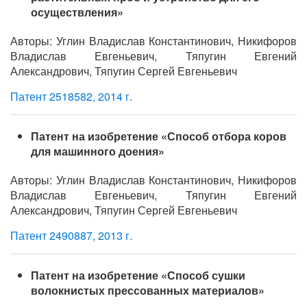
осуществления»
Авторы: Углин Владислав Константинович, Никифоров
Владислав Евгеньевич, Тяпугин Евгений
Александрович, Тяпугин Сергей Евгеньевич
Патент 2518582, 2014 г.
Патент на изобретение «Способ отбора коров
для машинного доения»
Авторы: Углин Владислав Константинович, Никифоров
Владислав Евгеньевич, Тяпугин Евгений
Александрович, Тяпугин Сергей Евгеньевич
Патент 2490887, 2013 г.
Патент на изобретение «Способ сушки
волокнистых прессованных материалов»