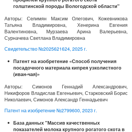
голштинской породы Вологодской области"
Авторы: Селимян Максим Олегович, Кожевникова
Татьяна Владимировна, Хенерина Евгения
Валентиновна, Мурзаева Арина Валерьевна,
Сурначева Светлана Владимировна
Свидетельство №2025621624, 2025 г.
Патент на изобретение «Способ получения
посадочного материала кипрея узколистного
(иван-чая)»
Авторы: Симонов Геннадий Александрович,
Никифоров Владислав Евгеньевич, Старковский Борис
Николаевич, Симонов Александр Геннадьевич
Патент на изобретение №2799600, 2023 г.
База данных "Массив качественных
показателей молока крупного рогатого скота в