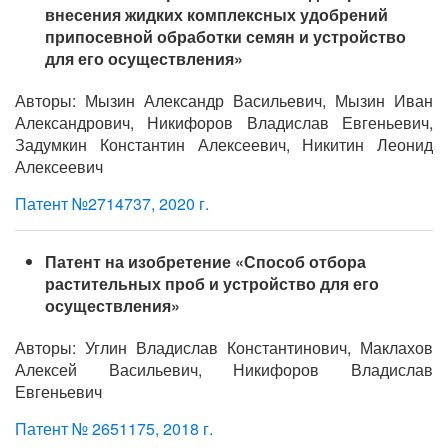
внесения жидких комплексных удобрений
припосевной обработки семян и устройство
для его осуществления»
Авторы: Мызин Александр Васильевич, Мызин Иван
Александрович, Никифоров Владислав Евгеньевич,
Задумкин Константин Алексеевич, Никитин Леонид
Алексеевич
Патент №2714737, 2020 г.
Патент на изобретение «Способ отбора
растительных проб и устройство для его
осуществления»
Авторы: Углин Владислав Константинович, Маклахов
Алексей Васильевич, Никифоров Владислав
Евгеньевич
Патент № 2651175, 2018 г.