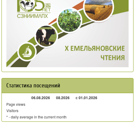
Статистика посещений
06.08.2026
08.2026
с 01.01.2026
Page views
Visitors
* - daily average in the current month