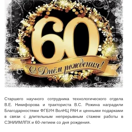
Старшего научного сотрудника технологического отдела
В.Е. Никифорова и тракториста В.С. Рожина наградили
Благодарностями ФГБУН ВолНЦ РАН и ценными подарками
в связи с длительным непрерывным стажем работы в
СЗНИИМЛПХ и 60-летием со дня рождения.