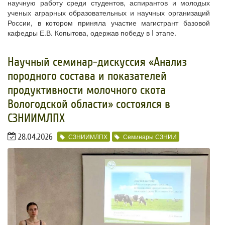
научную работу среди студентов, аспирантов и молодых
ученых аграрных образовательных и научных организаций
России, в котором приняла участие магистрант базовой
кафедры Е.В. Копытова, одержав победу в I этапе.
​Научный семинар-дискуссия «Анализ
породного состава и показателей
продуктивности молочного скота
Вологодской области» состоялся в
СЗНИИМЛПХ
28.04.2026
СЗНИИМЛПХ
Семинары СЗНИИ