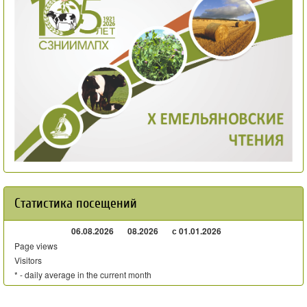
Статистика посещений
06.08.2026
08.2026
с 01.01.2026
Page views
Visitors
* - daily average in the current month