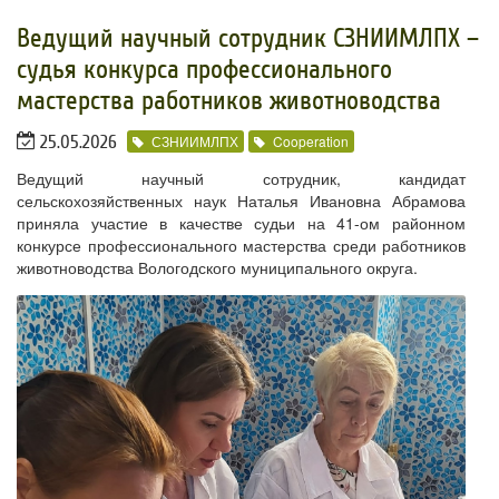
Ведущий научный сотрудник СЗНИИМЛПХ –
судья конкурса профессионального
мастерства работников животноводства
25.05.2026
СЗНИИМЛПХ
Cooperation
Ведущий научный сотрудник, кандидат
сельскохозяйственных наук Наталья Ивановна Абрамова
приняла участие в качестве судьи на 41-ом районном
конкурсе профессионального мастерства среди работников
животноводства Вологодского муниципального округа.