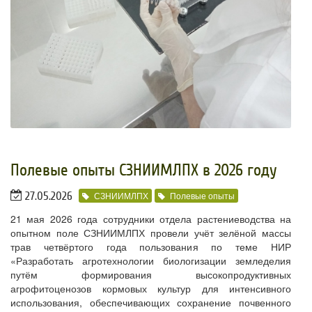
Полевые опыты СЗНИИМЛПХ в 2026 году
27.05.2026
СЗНИИМЛПХ
Полевые опыты
21 мая 2026 года сотрудники отдела растениеводства на
опытном поле СЗНИИМЛПХ провели учёт зелёной массы
трав четвёртого года пользования по теме НИР
«Разработать агротехнологии биологизации земледелия
путём формирования высокопродуктивных
агрофитоценозов кормовых культур для интенсивного
использования, обеспечивающих сохранение почвенного