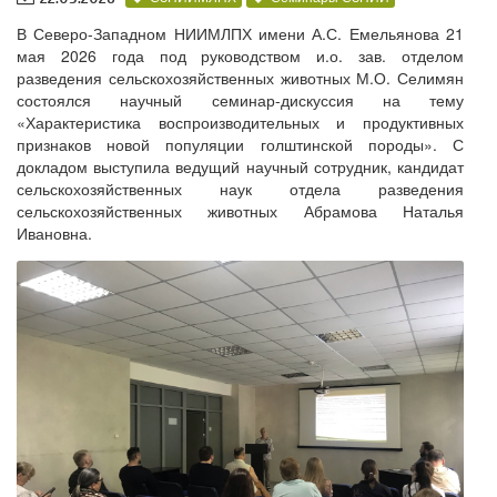
В Северо-Западном НИИМЛПХ имени А.С. Емельянова 21
мая 2026 года под руководством и.о. зав. отделом
разведения сельскохозяйственных животных М.О. Селимян
состоялся научный семинар-дискуссия на тему
«Характеристика воспроизводительных и продуктивных
признаков новой популяции голштинской породы». С
докладом выступила ведущий научный сотрудник, кандидат
сельскохозяйственных наук отдела разведения
сельскохозяйственных животных Абрамова Наталья
Ивановна.