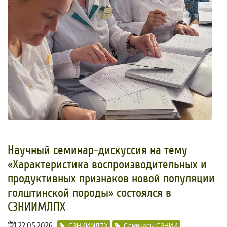
Научный семинар-дискуссия на тему
«Характеристика воспроизводительных и
продуктивных признаков новой популяции
голштинской породы» состоялся в
СЗНИИМЛПХ
22.05.2026
СЗНИИМЛПХ
Семинары СЗНИИ