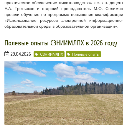
практическое обеспечение животноводства» к.с.-х.н. доцент
Е.А. Третьяков и старший преподаватель М.О. Селимян
прошли обучение по программе повышения квалификации
«Использование ресурсов электронной информационно-
образовательной среды в образовательной организации».
​Полевые опыты СЗНИИМЛПХ в 2026 году
29.04.2026
СЗНИИМЛПХ
Полевые опыты