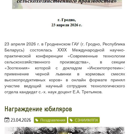
23 апреля 2026 г. в Гродненском ГАУ (г. Гродно, Республика
Беларусь) состоялась XXIX Международной научно-
практической конференции «Современные технологии
сельскохозяйственного производства», в секции
«Зоотехния» которой с докладом «Инсектопротеин»:
применение черной львинки в кормовых смесях
высокопродуктивных коров» в онлайн формате принял
участие ведущий научный сотрудник технологического
отдела кандидат с.-х. наук доцент Е.А. Третьяков.
Награждение юбиляров
23.04.2026
Поздравления
СЗНИИМЛПХ