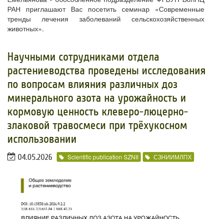
РАН приглашают Вас посетить семинар «Современные
тренды лечения заболеваний сельскохозяйственных
животных»
.
​Научными сотрудниками отдела
растениеводства проведены исследования
по вопросам влияния различных доз
минерального азота на урожайность и
кормовую ценность клеверо-люцерно-
злаковой травосмеси при трёхукосном
использовании
04.05.2026
Scientific publication SZNII
СЗНИИМЛПХ