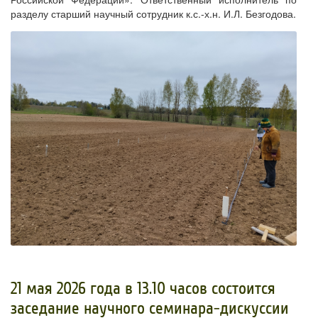
разделу старший научный сотрудник к.с.-х.н. И.Л. Безгодова.
21 мая 2026 года в 13.10 часов состоится
заседание научного семинара-дискуссии