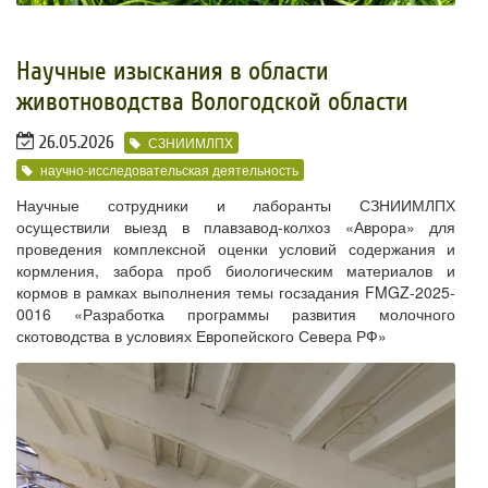
Научные изыскания в области
животноводства Вологодской области
26.05.2026
СЗНИИМЛПХ
научно-исследовательская деятельность
Научные сотрудники и лаборанты СЗНИИМЛПХ
осуществили выезд в плавзавод-колхоз «Аврора» для
проведения комплексной оценки условий содержания и
кормления, забора проб биологическим материалов и
кормов в рамках выполнения темы госзадания FMGZ-2025-
0016 «Разработка программы развития молочного
скотоводства в условиях Европейского Севера РФ»