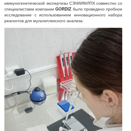
иммуногенетической экспертизы СЗНИИМЛПХ совместно со
специалистами компании
GORDIZ
было проведено пробное
исследование с использованием инновационного набора
реагентов для мультиплексного анализа.