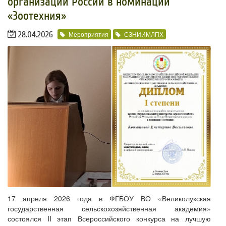
организаций России в номинации
«Зоотехния»
28.04.2026
Мероприятия
СЗНИИМЛПХ
17 апреля 2026 года в ФГБОУ ВО «Великолукская
государственная сельскохозяйственная академия»
состоялся II этап Всероссийского конкурса на лучшую