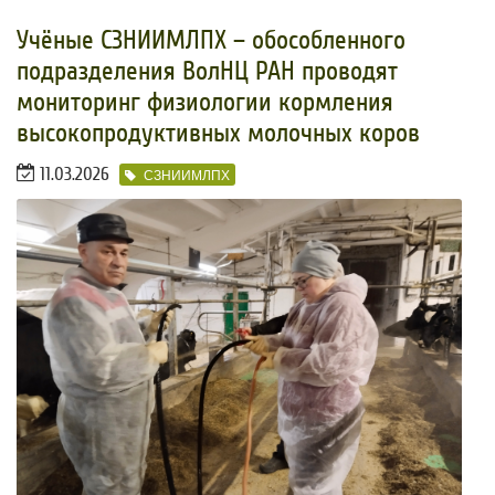
Учёные СЗНИИМЛПХ – обособленного
подразделения ВолНЦ РАН проводят
мониторинг физиологии кормления
высокопродуктивных молочных коров
11.03.2026
СЗНИИМЛПХ