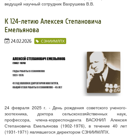
ведущий научный сотрудник Вахрушева В.В.
​К 124-летию Алексея Степановича
Емельянова
24.02.2026
СЗНИИМЛПХ
24 февраля 2025 г. - День рождения советского ученого-
зоотехника, доктора сельскохозяйственных наук,
профессора, члена-корреспондента ВАСХНИЛ Алексея
Степановича Емельянова (1902-1976), в течение 40 лет
(1931-1971) являвшегося директором СЗНИИМЛПХ.