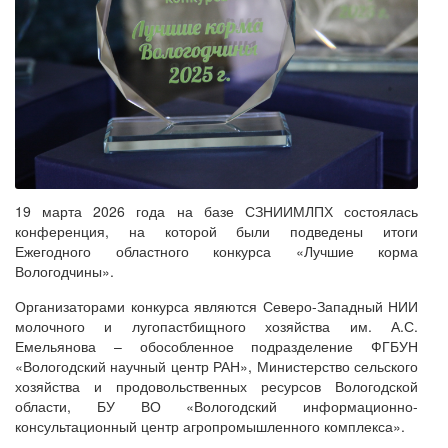
19 марта 2026 года на базе СЗНИИМЛПХ состоялась
конференция, на которой были подведены итоги
Ежегодного областного конкурса «Лучшие корма
Вологодчины».
Организаторами конкурса являются Северо-Западный НИИ
молочного и лугопастбищного хозяйства им. А.С.
Емельянова – обособленное подразделение ФГБУН
«Вологодский научный центр РАН», Министерство сельского
хозяйства и продовольственных ресурсов Вологодской
области, БУ ВО «Вологодский информационно-
консультационный центр агропромышленного комплекса».