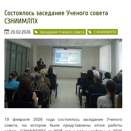
​Состоялось заседание Ученого совета
СЗНИИМЛПХ
20.02.2026
Заседания Ученого совета
СЗНИИМЛПХ
19 февраля 2026 года состоялось заседание Ученого
совета, на котором были представлены итоги работы
работы СЗНИИМЛПХ за 2025 год и планы работы на 2026