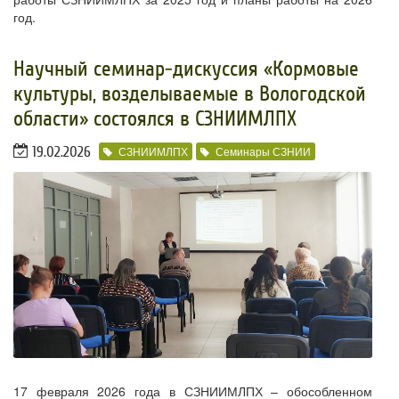
год.
​Научный семинар-дискуссия «Кормовые
культуры, возделываемые в Вологодской
области» состоялся в СЗНИИМЛПХ
19.02.2026
СЗНИИМЛПХ
Семинары СЗНИИ
17 февраля 2026 года в СЗНИИМЛПХ – обособленном