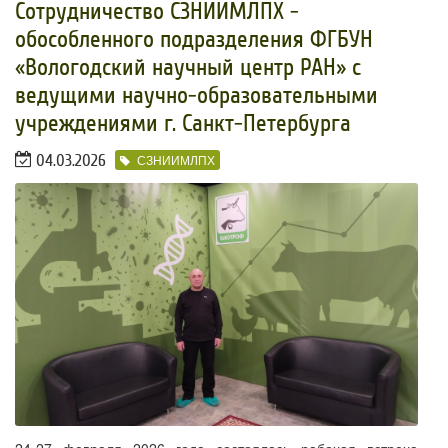
​Сотрудничество СЗНИИМЛПХ -
обособленного подразделения ФГБУН
«Вологодский научный центр РАН» с
ведущими научно-образовательными
учреждениями г. Санкт-Петербурга
04.03.2026
СЗНИИМЛПХ