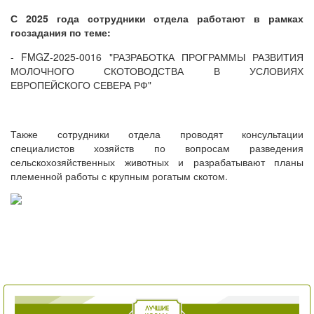
С 2025 года сотрудники отдела работают в рамках
госзадания по теме:
- FMGZ-2025-0016 "РАЗРАБОТКА ПРОГРАММЫ РАЗВИТИЯ
МОЛОЧНОГО СКОТОВОДСТВА В УСЛОВИЯХ
ЕВРОПЕЙСКОГО СЕВЕРА РФ
"
Также сотрудники отдела проводят консультации
специалистов хозяйств по вопросам разведения
сельскохозяйственных животных и разрабатывают планы
племенной работы с крупным рогатым скотом.