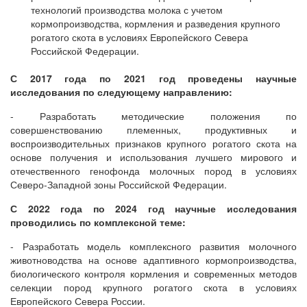
технологий производства молока с учетом
кормопроизводства, кормления и разведения крупного
рогатого скота в условиях Европейского Севера
Российской Федерации.
С 2017 года по 2021 год проведены научные
исследования по следующему направлению:
- Разработать методические положения по
совершенствованию племенных, продуктивных и
воспроизводительных признаков крупного рогатого скота на
основе получения и использования лучшего мирового и
отечественного генофонда молочных пород в условиях
Северо-Западной зоны Российской Федерации.
С 2022 года по 2024 год научные исследования
проводились по комплексной теме:
- Разработать модель комплексного развития молочного
животноводства на основе адаптивного кормопроизводства,
биологического контроля кормления и современных методов
селекции пород крупного рогатого скота в условиях
Европейского Севера России.