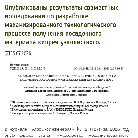
Опубликованы результаты совместных
исследований по разработке
механизированного технологического
процесса получения посадочного
материала кипрея узколистного.
15.07.2026
В журнале «АгроЭкоИнженерия» № 2 (127) за 2026 год
опубликована статья «Разработка механизированного