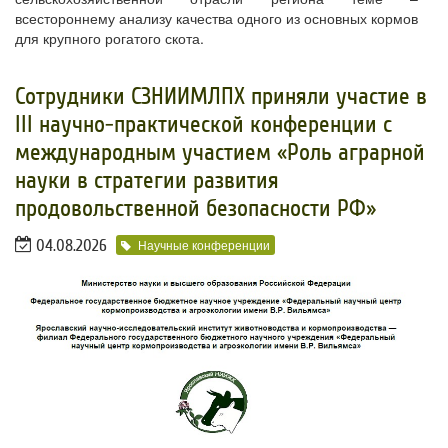
всестороннему анализу качества одного из основных кормов
для крупного рогатого скота.
Сотрудники СЗНИИМЛПХ приняли участие в
III научно-практической конференции с
международным участием «Роль аграрной
науки в стратегии развития
продовольственной безопасности РФ»
04.08.2026
Научные конференции