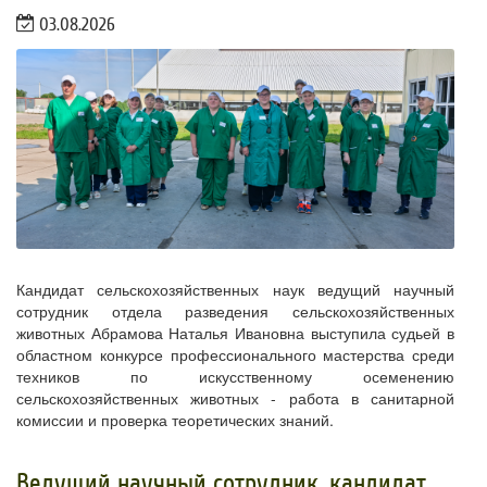
03.08.2026
Кандидат сельскохозяйственных наук ведущий научный
сотрудник отдела разведения сельскохозяйственных
животных Абрамова Наталья Ивановна выступила судьей в
областном конкурсе профессионального мастерства среди
техников по искусственному осеменению
сельскохозяйственных животных - работа в санитарной
комиссии и проверка теоретических знаний.
Ведущий научный сотрудник, кандидат