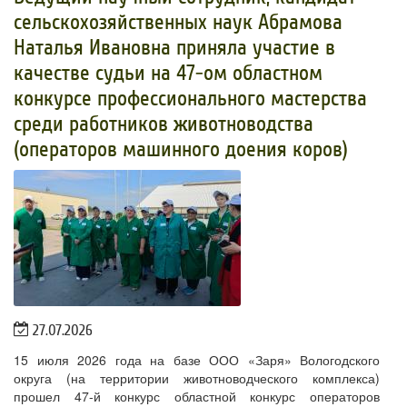
сельскохозяйственных наук Абрамова
Наталья Ивановна приняла участие в
качестве судьи на 47-ом областном
конкурсе профессионального мастерства
среди работников животноводства
(операторов машинного доения коров)
27.07.2026
15 июля 2026 года на базе ООО «Заря» Вологодского
округа (на территории животноводческого комплекса)
прошел 47-й конкурс областной конкурс операторов