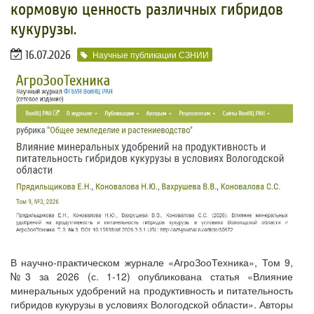
кормовую ценность различных гибридов
кукурузы.
16.07.2026
Научные публикации СЗНИИ
В научно-практическом журнале «АгроЗооТехника», Том 9,
№3 за 2026 (с. 1-12) опубликована статья «Влияние
минеральных удобрений на продуктивность и питательность
гибридов кукурузы в условиях Вологодской области». Авторы