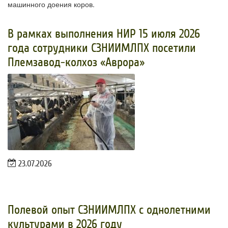
машинного доения коров.
В рамках выполнения НИР 15 июля 2026
года сотрудники СЗНИИМЛПХ посетили
Племзавод-колхоз «Аврора»
23.07.2026
Полевой опыт СЗНИИМЛПХ с однолетними
культурами в 2026 году