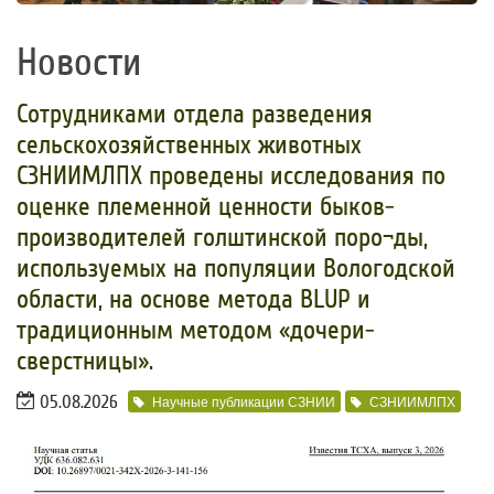
Новости
Сотрудниками отдела разведения
сельскохозяйственных животных
СЗНИИМЛПХ проведены исследования по
оценке племенной ценности быков-
производителей голштинской поро¬ды,
используемых на популяции Вологодской
области, на основе метода BLUP и
традиционным методом «дочери-
сверстницы».
05.08.2026
Научные публикации СЗНИИ
СЗНИИМЛПХ