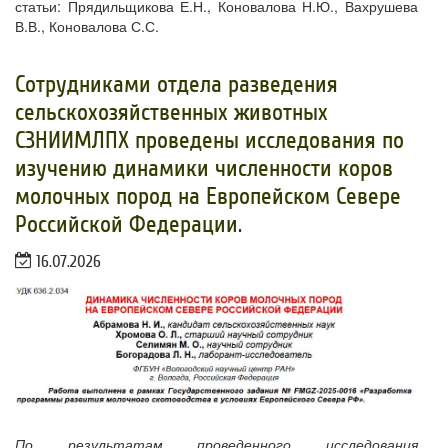
статьи: Прядильщикова Е.Н., Коновалова Н.Ю., Вахрушева
В.В., Коновалова С.С.
Сотрудниками отдела разведения
сельскохозяйственных животных
СЗНИИМЛПХ проведены исследования по
изучению динамики численности коров
молочных пород на Европейском Севере
Российской Федерации.
16.07.2026
По результатам проведенного исследования