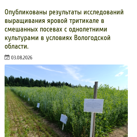
Опубликованы результаты исследований
выращивания яровой тритикале в
смешанных посевах с однолетними
культурами в условиях Вологодской
области.
03.08.2026