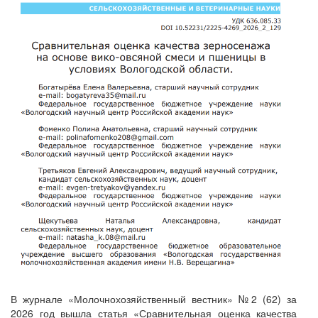
В журнале «Молочнохозяйственный вестник» №2 (62) за
2026 год вышла статья «Сравнительная оценка качества