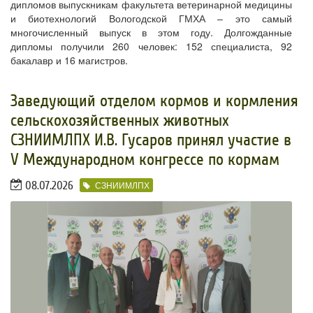
дипломов выпускникам факультета ветеринарной медицины
и биотехнологий Вологодской ГМХА – это самый
многочисленный выпуск в этом году. Долгожданные
дипломы получили 260 человек: 152 специалиста, 92
бакалавр и 16 магистров.
​Заведующий отделом кормов и кормления
сельскохозяйственных животных
СЗНИИМЛПХ И.В. Гусаров принял участие в
V Международном конгрессе по кормам
08.07.2026
СЗНИИМЛПХ