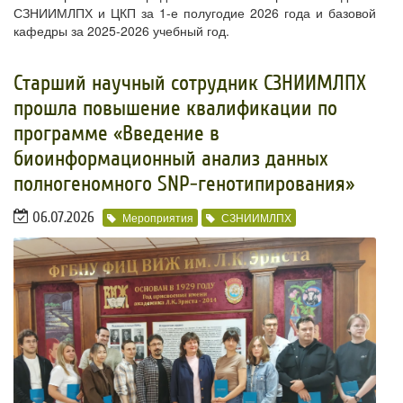
СЗНИИМЛПХ и ЦКП за 1-е полугодие 2026 года и базовой
кафедры за 2025-2026 учебный год.
​Старший научный сотрудник СЗНИИМЛПХ
прошла повышение квалификации по
программе «Введение в
биоинформационный анализ данных
полногеномного SNP-генотипирования»
06.07.2026
Мероприятия
СЗНИИМЛПХ