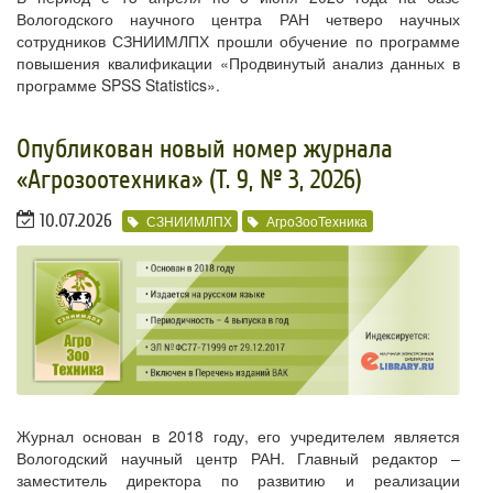
Вологодского научного центра РАН четверо научных
сотрудников СЗНИИМЛПХ прошли обучение по программе
повышения квалификации «Продвинутый анализ данных в
программе SPSS Statistics».
Опубликован новый номер журнала
«Агрозоотехника» (Т. 9, № 3, 2026)
10.07.2026
СЗНИИМЛПХ
АгроЗооТехника
Журнал основан в 2018 году, его учредителем является
Вологодский научный центр РАН. Главный редактор –
заместитель директора по развитию и реализации