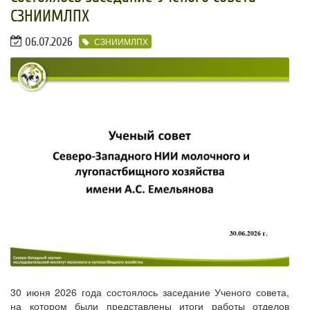
СЗНИИМЛПХ
06.07.2026
СЗНИИМЛПХ
30 июня 2026 года состоялось заседание Ученого совета,
на котором были представлены итоги работы отделов