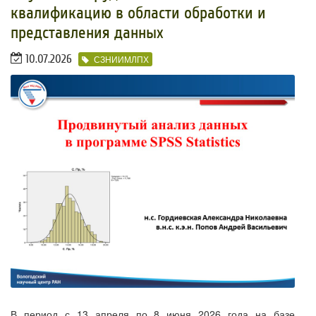
квалификацию в области обработки и
представления данных
10.07.2026
СЗНИИМЛПХ
В период с 13 апреля по 8 июня 2026 года на базе