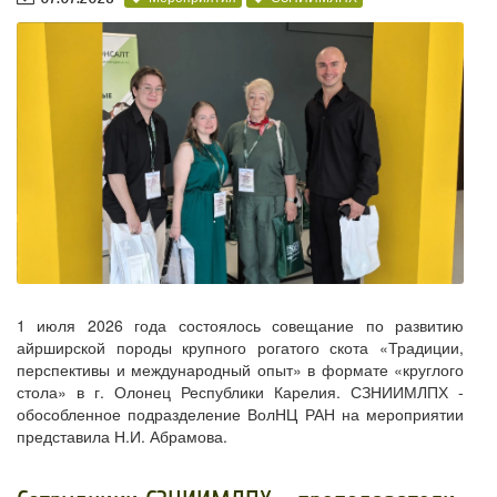
1 июля 2026 года состоялось совещание по развитию
айрширской породы крупного рогатого скота «Традиции,
перспективы и международный опыт» в формате «круглого
стола» в г. Олонец Республики Карелия. СЗНИИМЛПХ -
обособленное подразделение ВолНЦ РАН на мероприятии
представила Н.И. Абрамова.