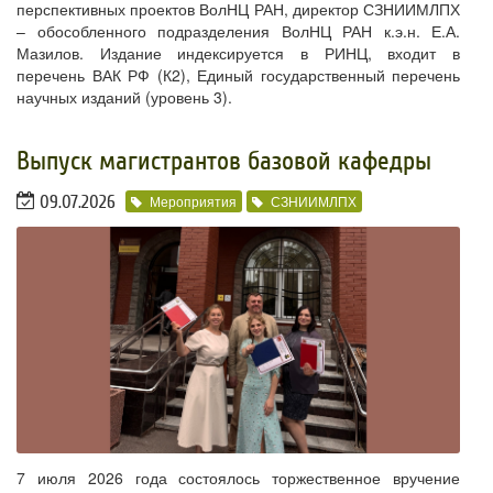
перспективных проектов ВолНЦ РАН, директор СЗНИИМЛПХ
– обособленного подразделения ВолНЦ РАН к.э.н. Е.А.
Мазилов. Издание индексируется в РИНЦ, входит в
перечень ВАК РФ (К2), Единый государственный перечень
научных изданий (уровень 3).
​Выпуск магистрантов базовой кафедры
09.07.2026
Мероприятия
СЗНИИМЛПХ
7 июля 2026 года состоялось торжественное вручение