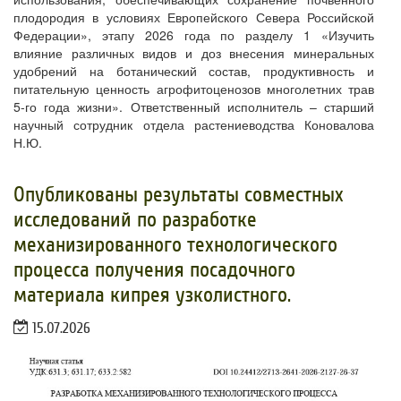
плодородия в условиях Европейского Севера Российской
Федерации», этапу 2026 года по разделу 1 «Изучить
влияние различных видов и доз внесения минеральных
удобрений на ботанический состав, продуктивность и
питательную ценность агрофитоценозов многолетних трав
5-го года жизни». Ответственный исполнитель – старший
научный сотрудник отдела растениеводства Коновалова
Н.Ю.
Опубликованы результаты совместных
исследований по разработке
механизированного технологического
процесса получения посадочного
материала кипрея узколистного.
15.07.2026