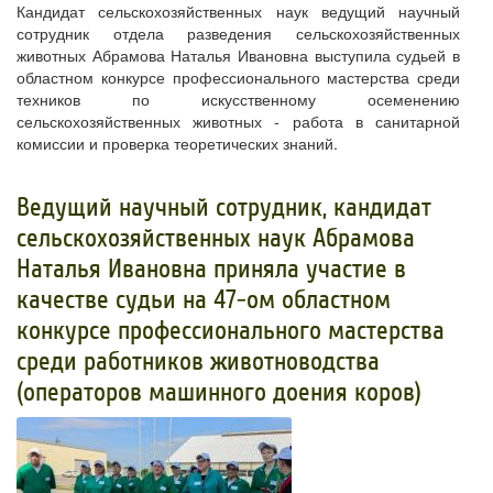
Кандидат сельскохозяйственных наук ведущий научный
сотрудник отдела разведения сельскохозяйственных
животных Абрамова Наталья Ивановна выступила судьей в
областном конкурсе профессионального мастерства среди
техников по искусственному осеменению
сельскохозяйственных животных - работа в санитарной
комиссии и проверка теоретических знаний.
Ведущий научный сотрудник, кандидат
сельскохозяйственных наук Абрамова
Наталья Ивановна приняла участие в
качестве судьи на 47-ом областном
конкурсе профессионального мастерства
среди работников животноводства
(операторов машинного доения коров)