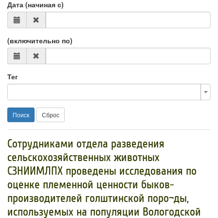
Дата (начиная с)
(включительно по)
Тег
Поиск
Сброс
Сотрудниками отдела разведения
сельскохозяйственных животных
СЗНИИМЛПХ проведены исследования по
оценке племенной ценности быков-
производителей голштинской поро¬ды,
используемых на популяции Вологодской