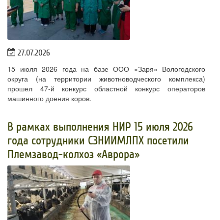
27.07.2026
15 июля 2026 года на базе ООО «Заря» Вологодского
округа (на территории животноводческого комплекса)
прошел 47-й конкурс областной конкурс операторов
машинного доения коров.
В рамках выполнения НИР 15 июля 2026
года сотрудники СЗНИИМЛПХ посетили
Племзавод-колхоз «Аврора»