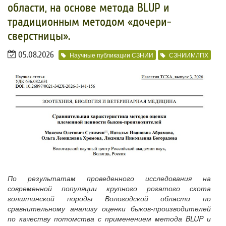
области, на основе метода BLUP и
традиционным методом «дочери-
сверстницы».
05.08.2026
Научные публикации СЗНИИ
СЗНИИМЛПХ
По результатам проведенного исследования на
современной популяции крупного рогатого скота
голштинской породы Вологодской области по
сравнительному анализу оценки быков-производителей
по качеству потомства с применением метода BLUP и