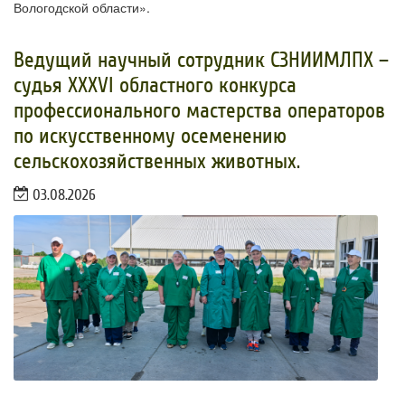
Вологодской области».
Ведущий научный сотрудник СЗНИИМЛПХ –
судья XXXVI областного конкурса
профессионального мастерства операторов
по искусственному осеменению
сельскохозяйственных животных.
03.08.2026