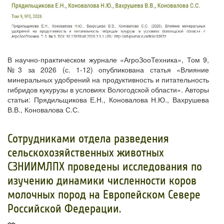
В научно-практическом журнале «АгроЗооТехника», Том 9,
№3 за 2026 (с. 1-12) опубликована статья «Влияние
минеральных удобрений на продуктивность и питательность
гибридов кукурузы в условиях Вологодской области». Авторы
статьи: Прядильщикова Е.Н., Коновалова Н.Ю., Вахрушева
В.В., Коновалова С.С.
Сотрудниками отдела разведения
сельскохозяйственных животных
СЗНИИМЛПХ проведены исследования по
изучению динамики численности коров
молочных пород на Европейском Севере
Российской Федерации.