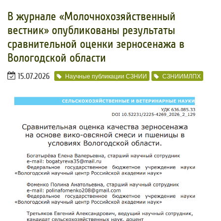
В журнале «Молочнохозяйственный
вестник» опубликованы результаты
сравнительной оценки зерносенажа в
Вологодской области
15.07.2026
Научные публикации СЗНИИ
СЗНИИМЛПХ