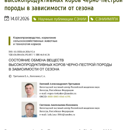
породы в зависимости от сезона
14.07.2026
Научные публикации СЗНИИ
СЗНИИМЛПХ