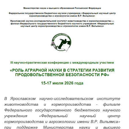
В Ярославском научно-исследовательском институте
животноводства и кормопроизводства - филиале
Федерального государственного бюджетного научного
учреждения «Федеральный научный центр
кормопроизводства и агроэкологии имени В.Р. Вильямса»
при поддержке Министерства науки и высшего