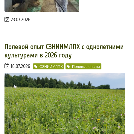
23.07.2026
Полевой опыт СЗНИИМЛПХ с однолетними
культурами в 2026 году
16.07.2026
СЗНИИМЛПХ
Полевые опыты