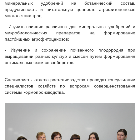
минеральных удобрений на ботанический состав,
продуктивность и питательную ценность агрофитоценозов
многолетних трав;
- Изучить
влияние различных доз минеральных удобрений и
микробиологических препаратов на формирование
пастбищных агрофитоценозов;
- Изучение и сохранение почвенного плодородия при
выращивании разных культур и смесей путем формирования
оптимальных схем севооборотов
.
Специалисты отдела растениеводства проводят консультации
специалистов хозяйств по вопросам совершенствования
системы кормопроизводства.