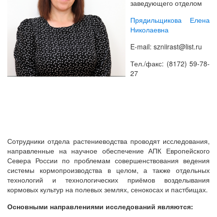
заведующего отделом
Прядильщикова Елена
Николаевна
E-mail: szniirast@list.ru
Тел./факс: (8172) 59-78-
27
Сотрудники отдела растениеводства проводят исследования,
направленные на научное обеспечение АПК Европейского
Севера России по проблемам совершенствования ведения
системы кормопроизводства в целом, а также отдельных
технологий и технологических приёмов возделывания
кормовых культур на полевых землях, сенокосах и пастбищах.
Основными направлениями исследований являются: