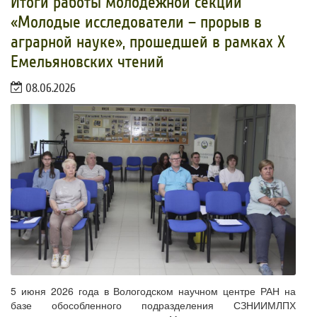
Итоги работы молодежной секции
«Молодые исследователи – прорыв в
аграрной науке», прошедшей в рамках Х
Емельяновских чтений
08.06.2026
5 июня 2026 года в Вологодском научном центре РАН на
базе обособленного подразделения СЗНИИМЛПХ