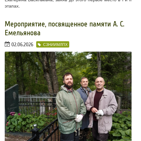
этапах.
​Мероприятие, посвященное памяти А. С.
Емельянова
02.06.2026
СЗНИИМЛПХ