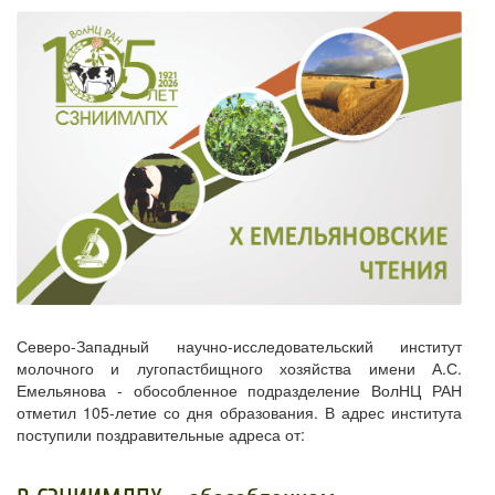
Северо-Западный научно-исследовательский институт
молочного и лугопастбищного хозяйства имени А.С.
Емельянова - обособленное подразделение ВолНЦ РАН
отметил 105-летие со дня образования. В адрес института
поступили поздравительные адреса от: