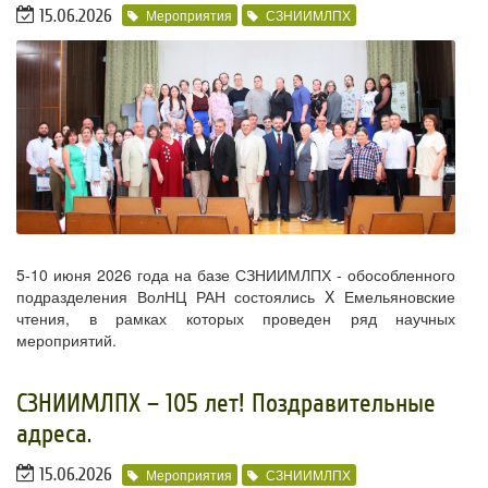
15.06.2026
Мероприятия
СЗНИИМЛПХ
5-10 июня 2026 года на базе СЗНИИМЛПХ - обособленного
подразделения ВолНЦ РАН состоялись X Емельяновские
чтения, в рамках которых проведен ряд научных
мероприятий.
​СЗНИИМЛПХ – 105 лет! Поздравительные
адреса.
15.06.2026
Мероприятия
СЗНИИМЛПХ