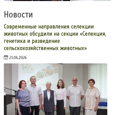
Новости
​Современные направления селекции
животных обсудили на секции «Селекция,
генетика и разведение
сельскохозяйственных животных»
23.06.2026