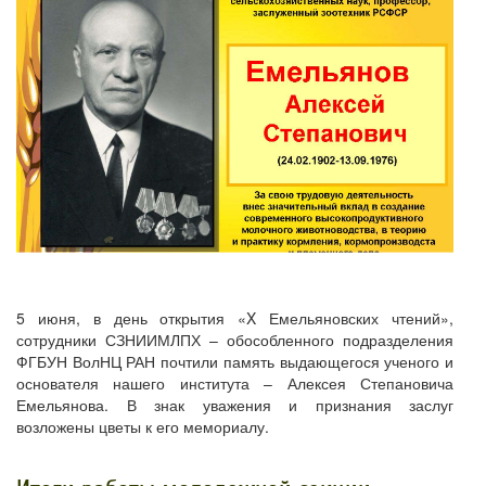
5 июня, в день открытия «X Емельяновских чтений»,
сотрудники СЗНИИМЛПХ – обособленного подразделения
ФГБУН ВолНЦ РАН почтили память выдающегося ученого и
основателя нашего института – Алексея Степановича
Емельянова. В знак уважения и признания заслуг
возложены цветы к его мемориалу.