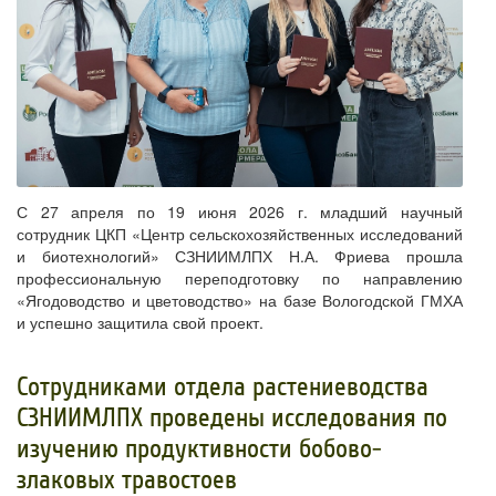
С 27 апреля по 19 июня 2026 г. младший научный
сотрудник ЦКП «Центр сельскохозяйственных исследований
и биотехнологий» СЗНИИМЛПХ Н.А. Фриева прошла
профессиональную переподготовку по направлению
«Ягодоводство и цветоводство» на базе Вологодской ГМХА
и успешно защитила свой проект.
​Сотрудниками отдела растениеводства
СЗНИИМЛПХ проведены исследования по
изучению продуктивности бобово-
злаковых травостоев