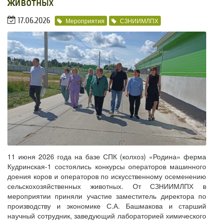
животных
17.06.2026
Мероприятия
СЗНИИМЛПХ
11 июня 2026 года на базе СПК (колхоз) «Родина» ферма
Кудринская-1 состоялись конкурсы операторов машинного
доения коров и операторов по искусственному осеменению
сельскохозяйственных животных. От СЗНИИМЛПХ в
мероприятии приняли участие заместитель директора по
производству и экономике С.А. Башмакова и старший
научный сотрудник, заведующий лабораторией химического