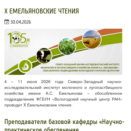
​X ЕМЕЛЬЯНОВСКИЕ ЧТЕНИЯ
30.04.2026
4 – 11 июня 2026 года Северо-Западный научно-
исследовательский институт молочного и лугопастбищного
хозяйства имени А.С. Емельянова – обособленное
подразделение ФГБУН «Вологодский научный центр РАН»
проводит X Емельяновские чтения.
​Преподаватели базовой кафедры «Научно-
практическое обеспечение