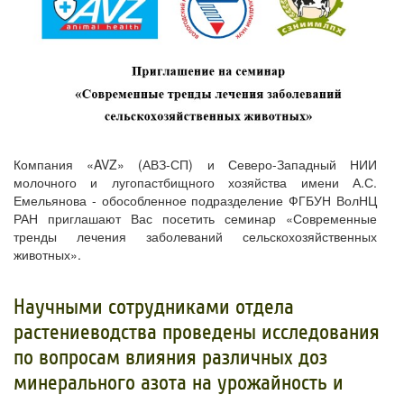
Компания «AVZ» (АВЗ-СП) и Северо-Западный НИИ
молочного и лугопастбищного хозяйства имени А.С.
Емельянова - обособленное подразделение ФГБУН ВолНЦ
РАН приглашают Вас посетить семинар «Современные
тренды лечения заболеваний сельскохозяйственных
животных»
.
​Научными сотрудниками отдела
растениеводства проведены исследования
по вопросам влияния различных доз
минерального азота на урожайность и