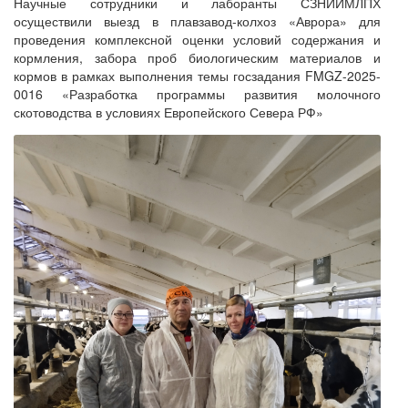
Научные сотрудники и лаборанты СЗНИИМЛПХ
осуществили выезд в плавзавод-колхоз «Аврора» для
проведения комплексной оценки условий содержания и
кормления, забора проб биологическим материалов и
кормов в рамках выполнения темы госзадания FMGZ-2025-
0016 «Разработка программы развития молочного
скотоводства в условиях Европейского Севера РФ»