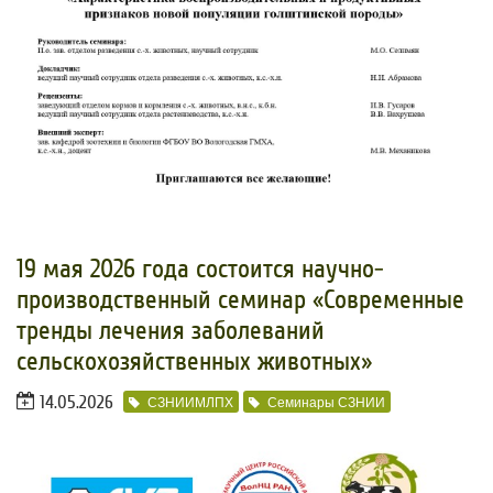
19 мая 2026 года состоится научно-
производственный семинар «Современные
тренды лечения заболеваний
сельскохозяйственных животных»
14.05.2026
СЗНИИМЛПХ
Семинары СЗНИИ