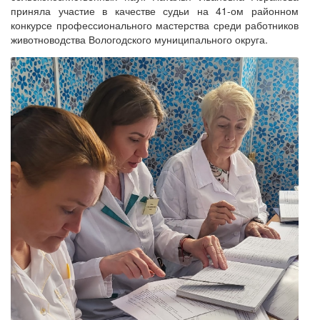
приняла участие в качестве судьи на 41-ом районном
конкурсе профессионального мастерства среди работников
животноводства Вологодского муниципального округа.