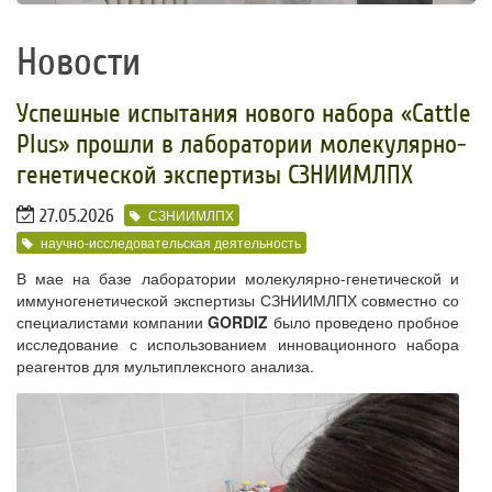
Новости
Успешные испытания нового набора «Cattle
Plus» прошли в лаборатории молекулярно-
генетической экспертизы СЗНИИМЛПХ
27.05.2026
СЗНИИМЛПХ
научно-исследовательская деятельность
В мае на базе лаборатории молекулярно-генетической и
иммуногенетической экспертизы СЗНИИМЛПХ совместно со
специалистами компании
GORDIZ
было проведено пробное
исследование с использованием инновационного набора
реагентов для мультиплексного анализа.