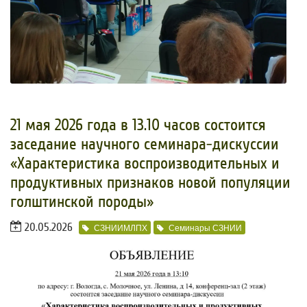
21 мая 2026 года в 13.10 часов состоится
заседание научного семинара-дискуссии
«Характеристика воспроизводительных и
продуктивных признаков новой популяции
голштинской породы»
20.05.2026
СЗНИИМЛПХ
Семинары СЗНИИ