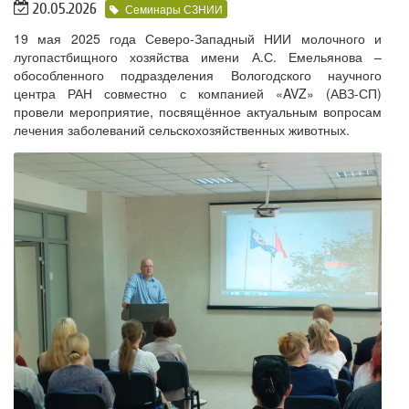
20.05.2026
Семинары СЗНИИ
19 мая 2025 года Северо-Западный НИИ молочного и
лугопастбищного хозяйства имени А.С. Емельянова –
обособленного подразделения Вологодского научного
центра РАН совместно с компанией «AVZ» (АВЗ-СП)
провели мероприятие, посвящённое актуальным вопросам
лечения заболеваний сельскохозяйственных животных.