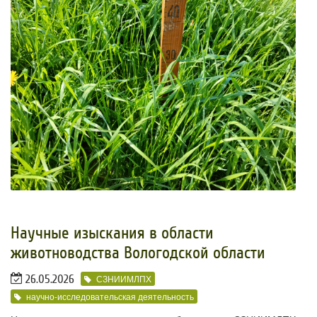
Научные изыскания в области
животноводства Вологодской области
26.05.2026
СЗНИИМЛПХ
научно-исследовательская деятельность