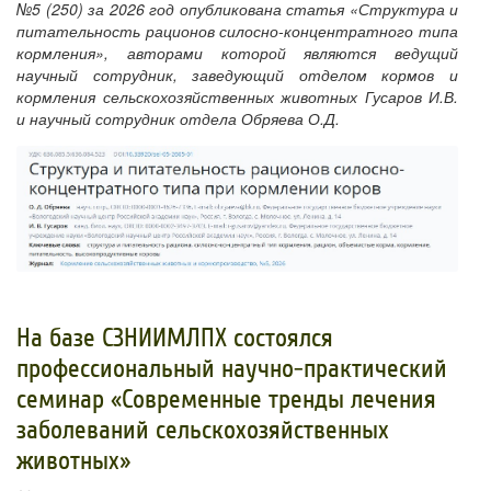
№5 (250) за 2026 год опубликована статья «Структура и
питательность рационов силосно-концентратного типа
кормления», авторами которой являются ведущий
научный сотрудник, заведующий отделом кормов и
кормления сельскохозяйственных животных Гусаров И.В.
и научный сотрудник отдела Обряева О.Д.
На базе СЗНИИМЛПХ состоялся
профессиональный научно-практический
семинар «Современные тренды лечения
заболеваний сельскохозяйственных
животных»