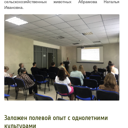
сельскохозяйственных животных Абрамова Наталья
Ивановна.
Заложен полевой опыт с однолетними
культурами