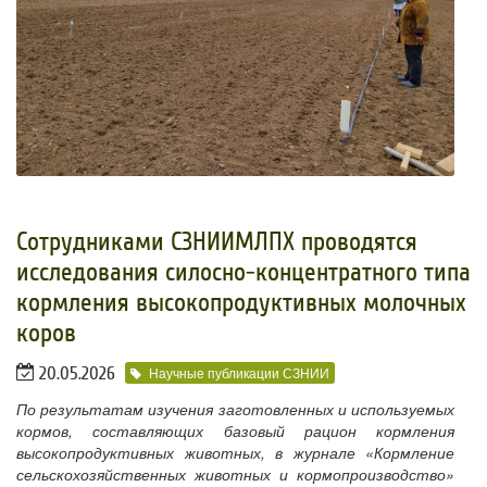
Сотрудниками СЗНИИМЛПХ проводятся
исследования силосно-концентратного типа
кормления высокопродуктивных молочных
коров
20.05.2026
Научные публикации СЗНИИ
По результатам изучения заготовленных и используемых
кормов, составляющих базовый рацион кормления
высокопродуктивных животных, в журнале «Кормление
сельскохозяйственных животных и кормопроизводство»