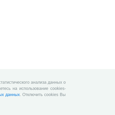
 статистического анализа данных о
етесь на использование cookies-
ых данных
. Отключить cookies Вы