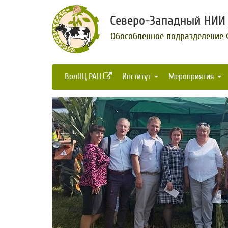
Северо-Западный НИИ 
Обособленное подразделение
ВолНЦ РАН
Институт
Мероприятия