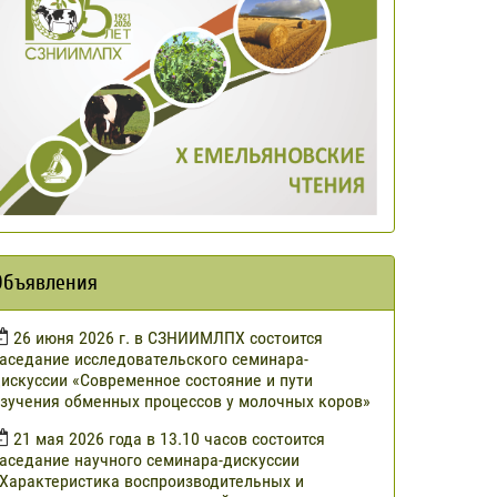
Объявления
​26 июня 2026 г. в СЗНИИМЛПХ состоится
аседание исследовательского семинара-
искуссии «Современное состояние и пути
зучения обменных процессов у молочных коров»
21 мая 2026 года в 13.10 часов состоится
аседание научного семинара-дискуссии
Характеристика воспроизводительных и