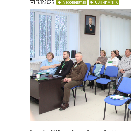
17.12.2025
Мероприятия
СЗНИИМЛПХ