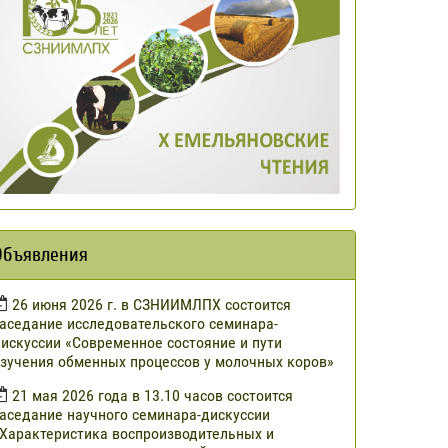
Объявления
​26 июня 2026 г. в СЗНИИМЛПХ состоится
аседание исследовательского семинара-
искуссии «Современное состояние и пути
зучения обменных процессов у молочных коров»
21 мая 2026 года в 13.10 часов состоится
аседание научного семинара-дискуссии
Характеристика воспроизводительных и