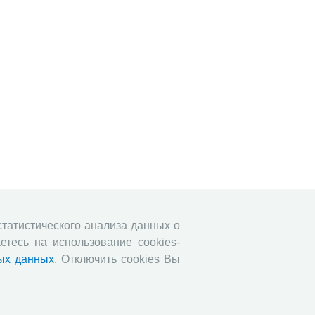
 статистического анализа данных о
етесь на использование cookies-
ых данных
. Отключить cookies Вы