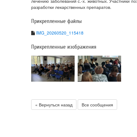
лечению заболеваний с.-х. животных. Участники п
разработки лекарственных препаратов.
Прикрепленные файлы
IMG_20260520_115418
Прикрепленные изображения
« Вернуться назад
Все сообщения