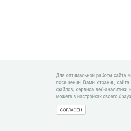
Для оптимальной работы сайта 
посещении Вами страниц сайта 
файлов, сервиса веб-аналитики 
можете в настройках своего брауз
СОГЛАСЕН