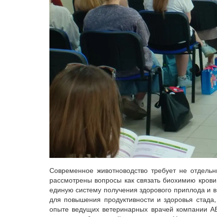
Современное животноводство требует не отдель
рассмотрены вопросы как связать биохимию крови
единую систему получения здорового приплода и в
для повышения продуктивности и здоровья стада
опыте ведущих ветеринарных врачей компании А