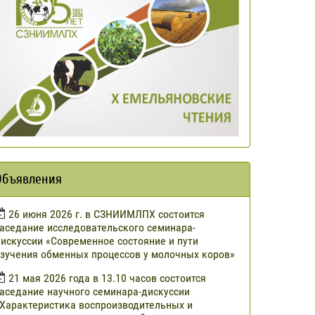
Объявления
​26 июня 2026 г. в СЗНИИМЛПХ состоится
аседание исследовательского семинара-
искуссии «Современное состояние и пути
зучения обменных процессов у молочных коров»
21 мая 2026 года в 13.10 часов состоится
аседание научного семинара-дискуссии
Характеристика воспроизводительных и