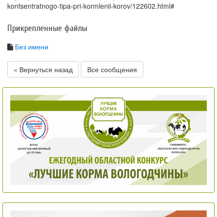
kontsentratnogo-tipa-pri-kormlenii-korov/122602.html#
Прикрепленные файлы
Без имени
« Вернуться назад
Все сообщения