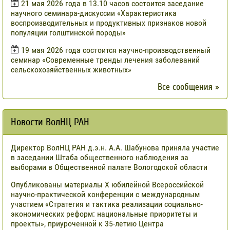
21 мая 2026 года в 13.10 часов состоится заседание
научного семинара-дискуссии «Характеристика
воспроизводительных и продуктивных признаков новой
популяции голштинской породы»
19 мая 2026 года состоится научно-производственный
семинар «Современные тренды лечения заболеваний
сельскохозяйственных животных»
Все сообщения »
Новости ВолНЦ РАН
Директор ВолНЦ РАН д.э.н. А.А. Шабунова приняла участие
в заседании Штаба общественного наблюдения за
выборами в Общественной палате Вологодской области
Опубликованы материалы X юбилейной Всероссийской
научно-практической конференции с международным
участием «Стратегия и тактика реализации социально-
экономических реформ: национальные приоритеты и
проекты», приуроченной к 35-летию Центра