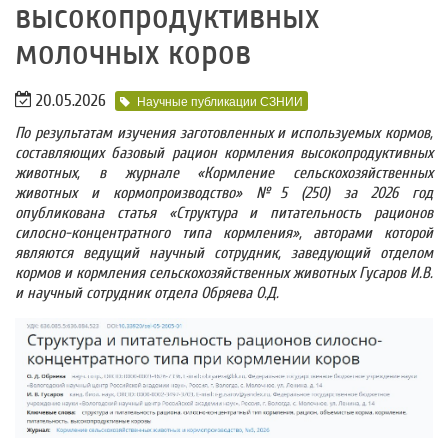
высокопродуктивных
молочных коров
20.05.2026
Научные публикации СЗНИИ
По результатам изучения заготовленных и используемых кормов,
составляющих базовый рацион кормления высокопродуктивных
животных, в журнале «Кормление сельскохозяйственных
животных и кормопроизводство» №5 (250) за 2026 год
опубликована статья «Структура и питательность рационов
силосно-концентратного типа кормления», авторами которой
являются ведущий научный сотрудник, заведующий отделом
кормов и кормления сельскохозяйственных животных Гусаров И.В.
и научный сотрудник отдела Обряева О.Д.