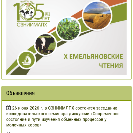
Объявления
​26 июня 2026 г. в СЗНИИМЛПХ состоится заседание
исследовательского семинара-дискуссии «Современное
состояние и пути изучения обменных процессов у
молочных коров»