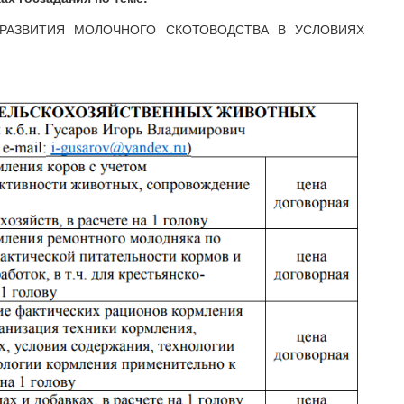
Ы РАЗВИТИЯ МОЛОЧНОГО СКОТОВОДСТВА В УСЛОВИЯХ