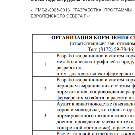
- FMGZ-2025-0016 "РАЗРАБОТКА ПРОГРАММ
ЕВРОПЕЙСКОГО СЕВЕРА РФ
"