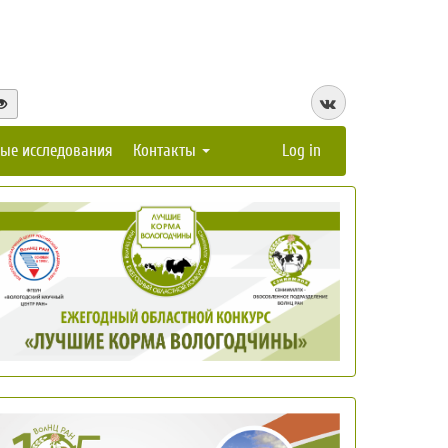
ые исследования
Контакты
Log in