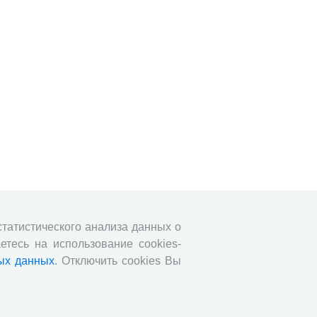
 статистического анализа данных о
етесь на использование cookies-
ых данных
. Отключить cookies Вы