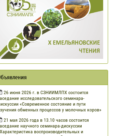
Объявления
​26 июня 2026 г. в СЗНИИМЛПХ состоится
аседание исследовательского семинара-
искуссии «Современное состояние и пути
зучения обменных процессов у молочных коров»
21 мая 2026 года в 13.10 часов состоится
аседание научного семинара-дискуссии
Характеристика воспроизводительных и