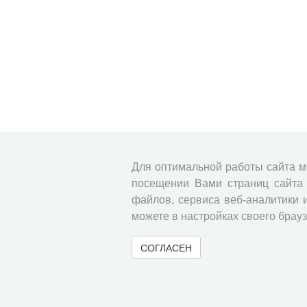
Для оптимальной работы сайта 
посещении Вами страниц сайта 
файлов, сервиса веб-аналитики 
можете в настройках своего брауз
СОГЛАСЕН