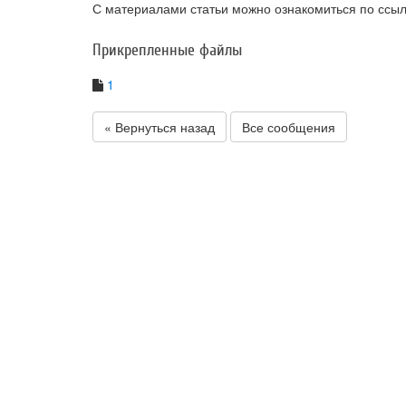
С материалами статьи можно ознакомиться по ссы
Прикрепленные файлы
1
« Вернуться назад
Все сообщения