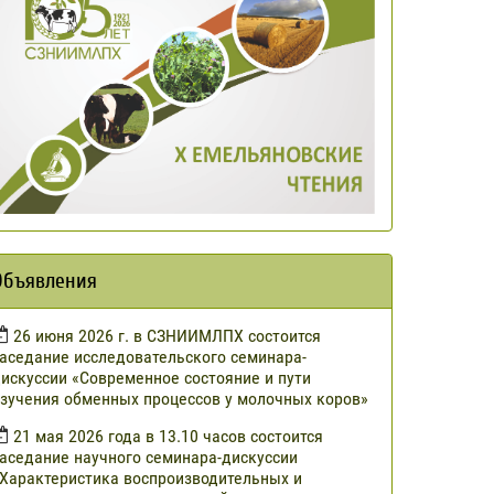
Объявления
​26 июня 2026 г. в СЗНИИМЛПХ состоится
аседание исследовательского семинара-
искуссии «Современное состояние и пути
зучения обменных процессов у молочных коров»
21 мая 2026 года в 13.10 часов состоится
аседание научного семинара-дискуссии
Характеристика воспроизводительных и