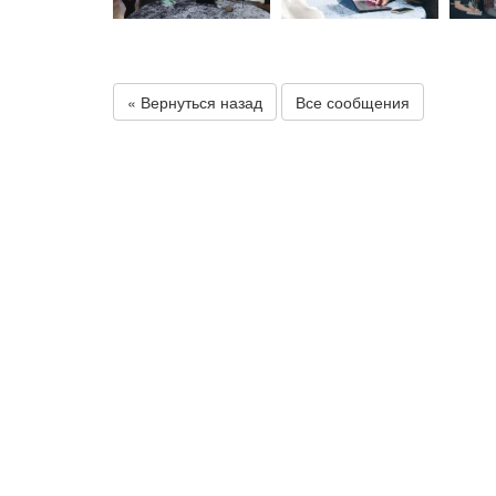
« Вернуться назад
Все сообщения