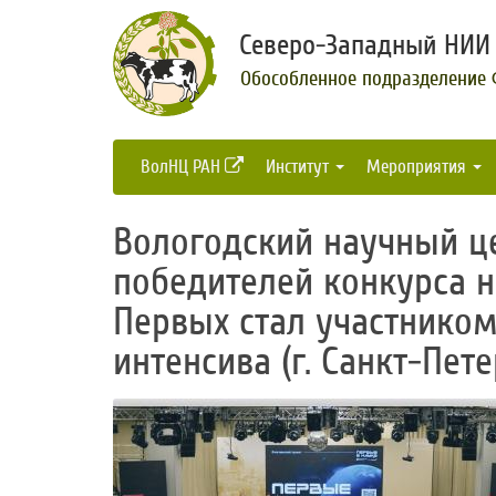
Северо-Западный НИИ 
Обособленное подразделение
ВолНЦ РАН
Институт
Мероприятия
Вологодский научный це
победителей конкурса 
Первых стал участником
интенсива (г. Санкт-Пете