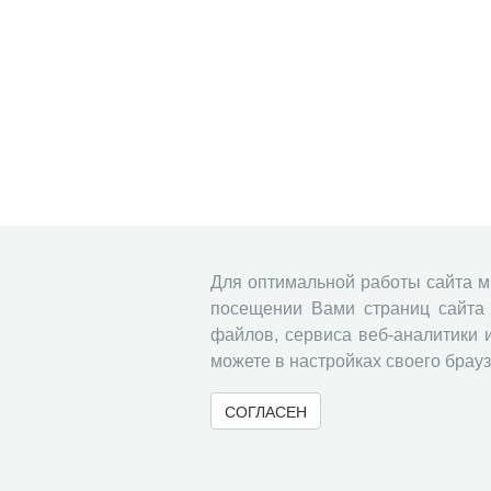
Для оптимальной работы сайта 
посещении Вами страниц сайта 
файлов, сервиса веб-аналитики 
можете в настройках своего брауз
СОГЛАСЕН