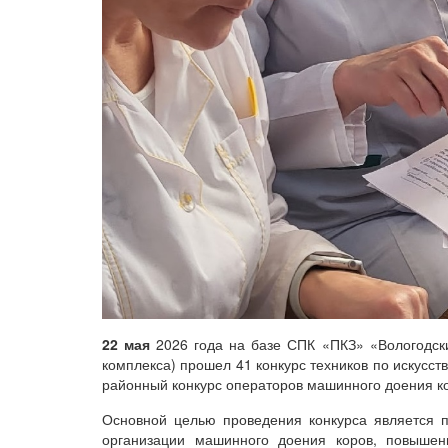
22 мая
2026 года на базе СПК «ПКЗ» «Вологодски
комплекса) прошел 41 конкурс техников по искусс
районный конкурс операторов машинного доения к
Основной целью проведения конкурса является п
организации машинного доения коров, повышен