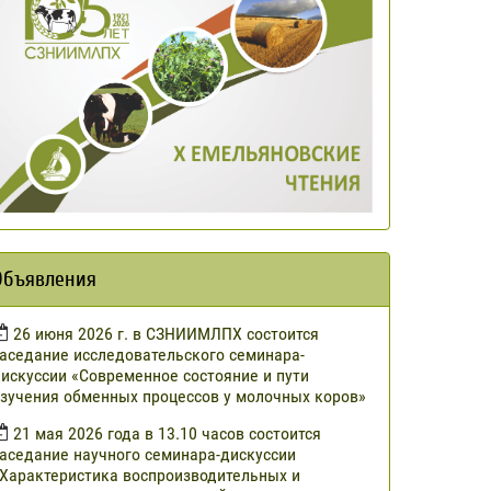
Объявления
​26 июня 2026 г. в СЗНИИМЛПХ состоится
аседание исследовательского семинара-
искуссии «Современное состояние и пути
зучения обменных процессов у молочных коров»
21 мая 2026 года в 13.10 часов состоится
аседание научного семинара-дискуссии
Характеристика воспроизводительных и