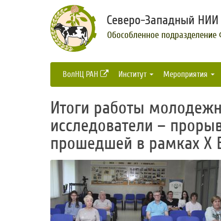
Северо-Западный НИИ 
Обособленное подразделение
ВолНЦ РАН
Институт
Мероприятия
Итоги работы молодеж
исследователи – прорыв
прошедшей в рамках Х 