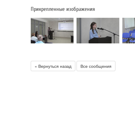
Прикрепленные изображения
« Вернуться назад
Все сообщения