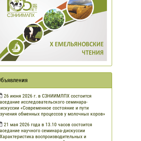
Объявления
​26 июня 2026 г. в СЗНИИМЛПХ состоится
аседание исследовательского семинара-
искуссии «Современное состояние и пути
зучения обменных процессов у молочных коров»
21 мая 2026 года в 13.10 часов состоится
аседание научного семинара-дискуссии
Характеристика воспроизводительных и