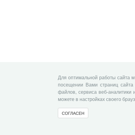
Для оптимальной работы сайта 
посещении Вами страниц сайта 
файлов, сервиса веб-аналитики 
можете в настройках своего брауз
СОГЛАСЕН