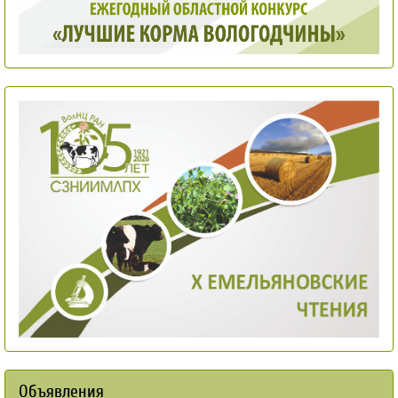
Объявления