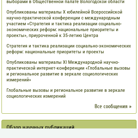
выборами в Общественной палате Вологодской области
Опубликованы материалы X юбилейной Всероссийской
научно-практической конференции с международным
участием «Стратегия и тактика реализации социально-
экономических реформ: национальные приоритеты и
проекты», приуроченной к 35-летию Центра
Стратегия и тактика реализации социально-экономических
реформ: национальные приоритеты и проекты
Опубликованы материалы XI Международной научно-
практической интернет-конференции «Глобальные вызовы
и региональное развитие в зеркале социологических
измерений»
Глобальные вызовы и региональное развитие в зеркале
социологических измерений
Все сообщения »
Обзор научных публикаций