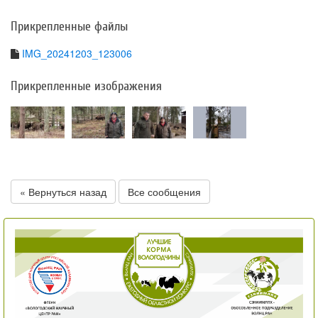
Прикрепленные файлы
IMG_20241203_123006
Прикрепленные изображения
« Вернуться назад
Все сообщения