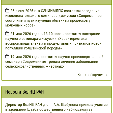
​26 июня 2026 г. в СЗНИИМЛПХ состоится заседание
исследовательского семинара-дискуссии «Современное
состояние и пути изучения обменных процессов у
молочных коров»
21 мая 2026 года в 13.10 часов состоится заседание
научного семинара-дискуссии «Характеристика
воспроизводительных и продуктивных признаков новой
популяции голштинской породы»
19 мая 2026 года состоится научно-производственный
семинар «Современные тренды лечения заболеваний
сельскохозяйственных животных»
Все сообщения »
Новости ВолНЦ РАН
Директор ВолНЦ РАН д.э.н. А.А. Шабунова приняла участие
в заседании Штаба общественного наблюдения за