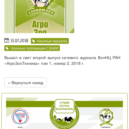
31.07.2018
Научные журналы
Научные публикации СЗНИИ
Вышел в свет второй выпуск сетевого журнала ВолНЦ РАН
«АгроЗооТехника» том 1, номер 2, 2018 г.
« Вернуться назад