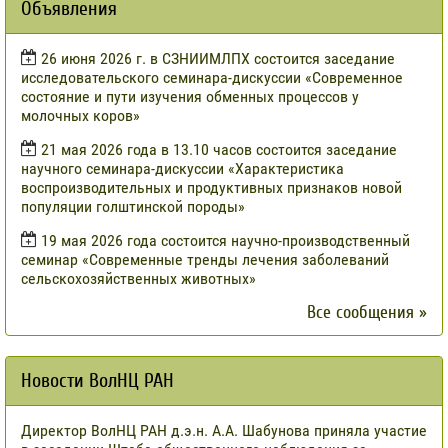
Объявления
​26 июня 2026 г. в СЗНИИМЛПХ состоится заседание
исследовательского семинара-дискуссии «Современное
состояние и пути изучения обменных процессов у
молочных коров»
21 мая 2026 года в 13.10 часов состоится заседание
научного семинара-дискуссии «Характеристика
воспроизводительных и продуктивных признаков новой
популяции голштинской породы»
19 мая 2026 года состоится научно-производственный
семинар «Современные тренды лечения заболеваний
сельскохозяйственных животных»
Все сообщения »
Новости ВолНЦ РАН
Директор ВолНЦ РАН д.э.н. А.А. Шабунова приняла участие