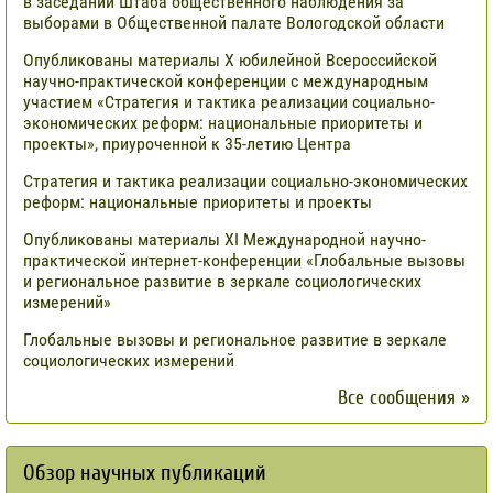
в заседании Штаба общественного наблюдения за
выборами в Общественной палате Вологодской области
Опубликованы материалы X юбилейной Всероссийской
научно-практической конференции с международным
участием «Стратегия и тактика реализации социально-
экономических реформ: национальные приоритеты и
проекты», приуроченной к 35-летию Центра
Стратегия и тактика реализации социально-экономических
реформ: национальные приоритеты и проекты
Опубликованы материалы XI Международной научно-
практической интернет-конференции «Глобальные вызовы
и региональное развитие в зеркале социологических
измерений»
Глобальные вызовы и региональное развитие в зеркале
социологических измерений
Все сообщения »
Обзор научных публикаций