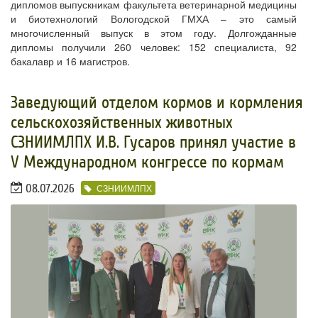
дипломов выпускникам факультета ветеринарной медицины
и биотехнологий Вологодской ГМХА – это самый
многочисленный выпуск в этом году. Долгожданные
дипломы получили 260 человек: 152 специалиста, 92
бакалавр и 16 магистров.
​Заведующий отделом кормов и кормления
сельскохозяйственных животных
СЗНИИМЛПХ И.В. Гусаров принял участие в
V Международном конгрессе по кормам
08.07.2026
СЗНИИМЛПХ