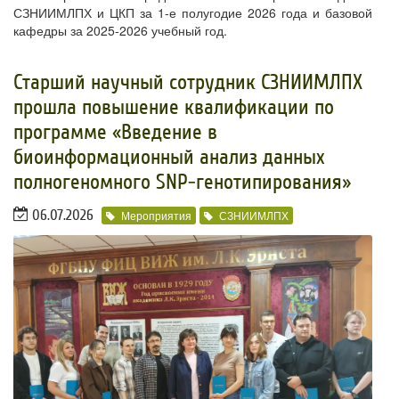
СЗНИИМЛПХ и ЦКП за 1-е полугодие 2026 года и базовой
кафедры за 2025-2026 учебный год.
​Старший научный сотрудник СЗНИИМЛПХ
прошла повышение квалификации по
программе «Введение в
биоинформационный анализ данных
полногеномного SNP-генотипирования»
06.07.2026
Мероприятия
СЗНИИМЛПХ