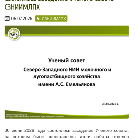
СЗНИИМЛПХ
06.07.2026
СЗНИИМЛПХ
30 июня 2026 года состоялось заседание Ученого совета,
на котором были представлены итоги работы отделов