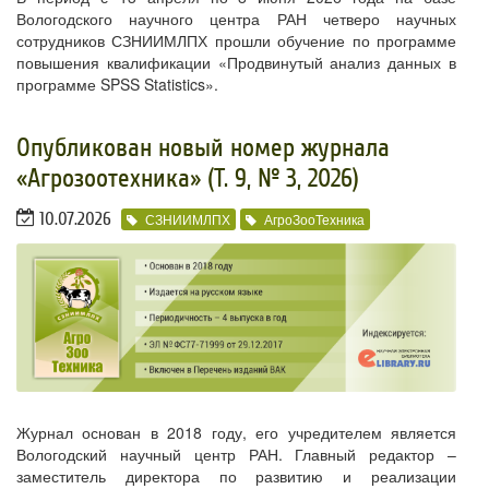
Вологодского научного центра РАН четверо научных
сотрудников СЗНИИМЛПХ прошли обучение по программе
повышения квалификации «Продвинутый анализ данных в
программе SPSS Statistics».
Опубликован новый номер журнала
«Агрозоотехника» (Т. 9, № 3, 2026)
10.07.2026
СЗНИИМЛПХ
АгроЗооТехника
Журнал основан в 2018 году, его учредителем является
Вологодский научный центр РАН. Главный редактор –
заместитель директора по развитию и реализации