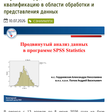
квалификацию в области обработки и
представления данных
10.07.2026
СЗНИИМЛПХ
В период с 13 апреля по 8 июня 2026 года на базе