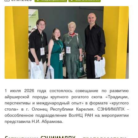
1 июля 2026 года состоялось совещание по развитию
айрширской породы крупного рогатого скота «Традиции,
перспективы и международный опыт» в формате «круглого
стола» в г. Олонец Республики Карелия. СЗНИИМЛПХ -
обособленное подразделение ВолНЦ РАН на мероприятии
представила Н.И. Абрамова.