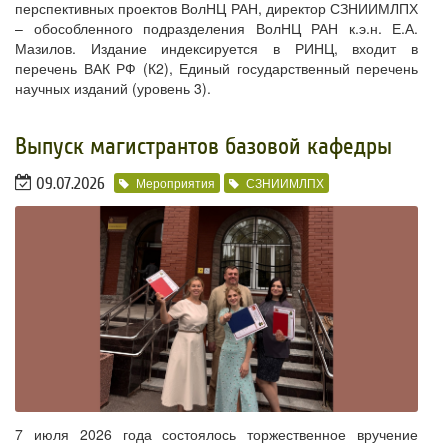
перспективных проектов ВолНЦ РАН, директор СЗНИИМЛПХ
– обособленного подразделения ВолНЦ РАН к.э.н. Е.А.
Мазилов. Издание индексируется в РИНЦ, входит в
перечень ВАК РФ (К2), Единый государственный перечень
научных изданий (уровень 3).
​Выпуск магистрантов базовой кафедры
09.07.2026
Мероприятия
СЗНИИМЛПХ
7 июля 2026 года состоялось торжественное вручение