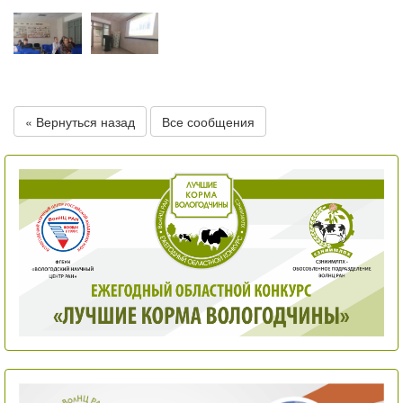
« Вернуться назад
Все сообщения