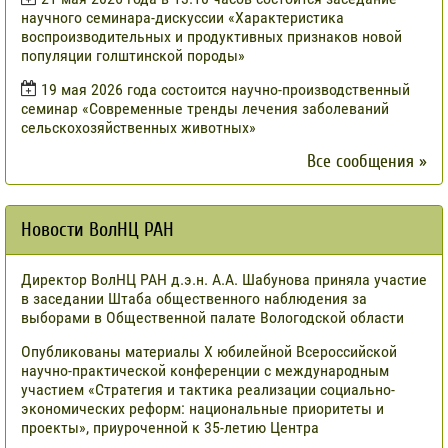
научного семинара-дискуссии «Характеристика
воспроизводительных и продуктивных признаков новой
популяции голштинской породы»
19 мая 2026 года состоится научно-производственный
семинар «Современные тренды лечения заболеваний
сельскохозяйственных животных»
Все сообщения »
Новости ВолНЦ РАН
Директор ВолНЦ РАН д.э.н. А.А. Шабунова приняла участие
в заседании Штаба общественного наблюдения за
выборами в Общественной палате Вологодской области
Опубликованы материалы X юбилейной Всероссийской
научно-практической конференции с международным
участием «Стратегия и тактика реализации социально-
экономических реформ: национальные приоритеты и
проекты», приуроченной к 35-летию Центра