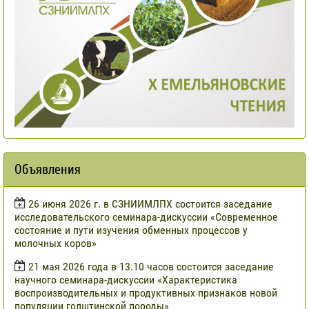
Объявления
​26 июня 2026 г. в СЗНИИМЛПХ состоится заседание
исследовательского семинара-дискуссии «Современное
состояние и пути изучения обменных процессов у
молочных коров»
21 мая 2026 года в 13.10 часов состоится заседание
научного семинара-дискуссии «Характеристика
воспроизводительных и продуктивных признаков новой
популяции голштинской породы»