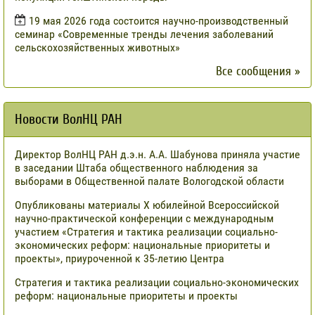
19 мая 2026 года состоится научно-производственный
семинар «Современные тренды лечения заболеваний
сельскохозяйственных животных»
Все сообщения »
Новости ВолНЦ РАН
Директор ВолНЦ РАН д.э.н. А.А. Шабунова приняла участие
в заседании Штаба общественного наблюдения за
выборами в Общественной палате Вологодской области
Опубликованы материалы X юбилейной Всероссийской
научно-практической конференции с международным
участием «Стратегия и тактика реализации социально-
экономических реформ: национальные приоритеты и
проекты», приуроченной к 35-летию Центра
Стратегия и тактика реализации социально-экономических
реформ: национальные приоритеты и проекты