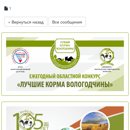
1
« Вернуться назад
Все сообщения