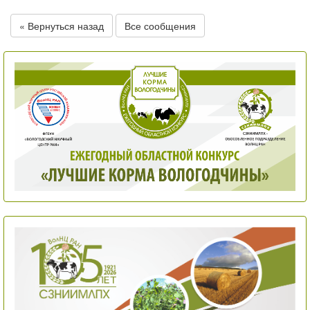
« Вернуться назад
Все сообщения