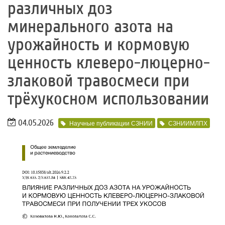
различных доз
минерального азота на
урожайность и кормовую
ценность клеверо-люцерно-
злаковой травосмеси при
трёхукосном использовании
04.05.2026
Научные публикации СЗНИИ
СЗНИИМЛПХ