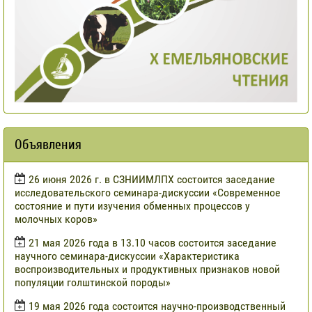
Объявления
​26 июня 2026 г. в СЗНИИМЛПХ состоится заседание
исследовательского семинара-дискуссии «Современное
состояние и пути изучения обменных процессов у
молочных коров»
21 мая 2026 года в 13.10 часов состоится заседание
научного семинара-дискуссии «Характеристика
воспроизводительных и продуктивных признаков новой
популяции голштинской породы»
19 мая 2026 года состоится научно-производственный