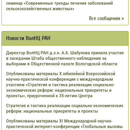
семинар «Современные тренды лечения заболеваний
сельскохозяйственных животных»
Все сообщения »
Новости ВолНЦ РАН
Директор ВолНЦ РАН д.э.н. А.А. Шабунова приняла участие
в заседании Штаба общественного наблюдения за
выборами в Общественной палате Вологодской области
Опубликованы материалы X юбилейной Всероссийской
научно-практической конференции с международным
участием «Стратегия и тактика реализации социально-
экономических реформ: национальные приоритеты и
проекты», приуроченной к 35-летию Центра
Стратегия и тактика реализации социально-экономических
реформ: национальные приоритеты и проекты
Опубликованы материалы XI Международной научно-
практической интернет-конференции «Глобальные вызовы