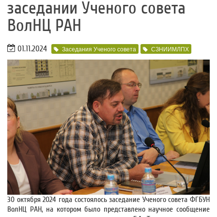
заседании Ученого совета
ВолНЦ РАН
01.11.2024
Заседания Ученого совета
СЗНИИМЛПХ
30 октября 2024 года состоялось заседание Ученого совета ФГБУН
ВолНЦ РАН, на котором было представлено научное сообщение