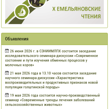
Объявления
​26 июня 2026 г. в СЗНИИМЛПХ состоится заседание
исследовательского семинара-дискуссии «Современное
состояние и пути изучения обменных процессов у
молочных коров»
21 мая 2026 года в 13.10 часов состоится заседание
научного семинара-дискуссии «Характеристика
воспроизводительных и продуктивных признаков новой
популяции голштинской породы»
19 мая 2026 года состоится научно-производственный
семинар «Современные тренды лечения заболеваний
сельскохозяйственных животных»