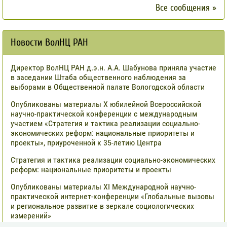
Все сообщения »
Новости ВолНЦ РАН
Директор ВолНЦ РАН д.э.н. А.А. Шабунова приняла участие
в заседании Штаба общественного наблюдения за
выборами в Общественной палате Вологодской области
Опубликованы материалы X юбилейной Всероссийской
научно-практической конференции с международным
участием «Стратегия и тактика реализации социально-
экономических реформ: национальные приоритеты и
проекты», приуроченной к 35-летию Центра
Стратегия и тактика реализации социально-экономических
реформ: национальные приоритеты и проекты
Опубликованы материалы XI Международной научно-
практической интернет-конференции «Глобальные вызовы
и региональное развитие в зеркале социологических
измерений»