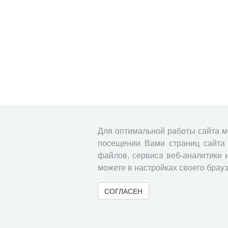
Для оптимальной работы сайта 
посещении Вами страниц сайта 
файлов, сервиса веб-аналитики 
можете в настройках своего брауз
СОГЛАСЕН