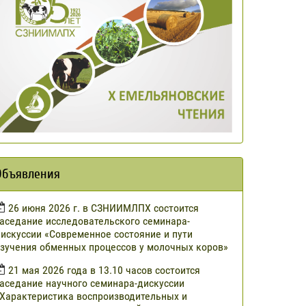
Объявления
​26 июня 2026 г. в СЗНИИМЛПХ состоится
аседание исследовательского семинара-
искуссии «Современное состояние и пути
зучения обменных процессов у молочных коров»
21 мая 2026 года в 13.10 часов состоится
аседание научного семинара-дискуссии
Характеристика воспроизводительных и