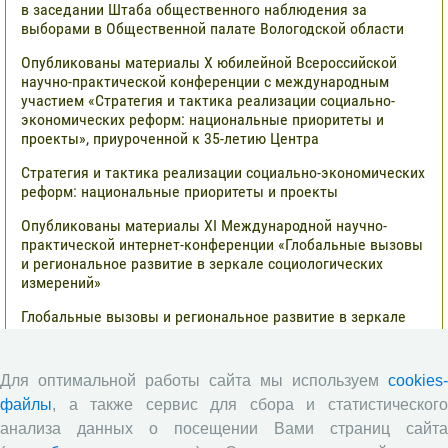
в заседании Штаба общественного наблюдения за
выборами в Общественной палате Вологодской области
Опубликованы материалы X юбилейной Всероссийской
научно-практической конференции с международным
участием «Стратегия и тактика реализации социально-
экономических реформ: национальные приоритеты и
проекты», приуроченной к 35-летию Центра
Стратегия и тактика реализации социально-экономических
реформ: национальные приоритеты и проекты
Опубликованы материалы XI Международной научно-
практической интернет-конференции «Глобальные вызовы
и региональное развитие в зеркале социологических
измерений»
Глобальные вызовы и региональное развитие в зеркале
социологических измерений
Все сообщения »
Для оптимальной работы сайта мы используем
cookies-
файлы
, а также сервис для сбора и статистического
анализа данных о посещении Вами страниц сайта
Обзор научных публикаций