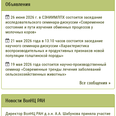
Объявления
​26 июня 2026 г. в СЗНИИМЛПХ состоится заседание
исследовательского семинара-дискуссии «Современное
состояние и пути изучения обменных процессов у
молочных коров»
21 мая 2026 года в 13.10 часов состоится заседание
научного семинара-дискуссии «Характеристика
воспроизводительных и продуктивных признаков новой
популяции голштинской породы»
19 мая 2026 года состоится научно-производственный
семинар «Современные тренды лечения заболеваний
сельскохозяйственных животных»
Все сообщения »
Новости ВолНЦ РАН
Директор ВолНЦ РАН д.э.н. А.А. Шабунова приняла участие