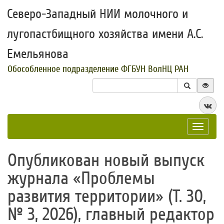
Северо-Западный НИИ молочного и
лугопастбищного хозяйства имени А.С.
Емельянова
Обособленное подразделение ФГБУН ВолНЦ РАН
Toggle
navigat
Опубликован новый выпуск
журнала «Проблемы
развития территории» (Т. 30,
№ 3, 2026), главный редактор