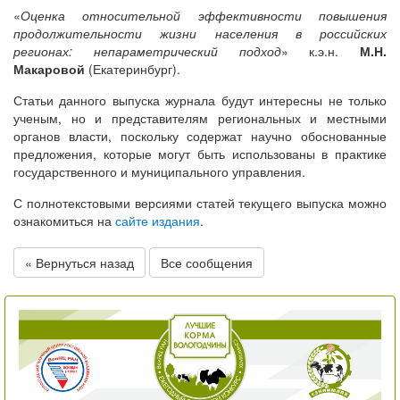
«
Оценка относительной эффективности повышения
продолжительности жизни населения в российских
регионах: непараметрический подход
» к.э.н.
М.Н.
Макаровой
(Екатеринбург).
Статьи данного выпуска журнала будут интересны не только
ученым, но и представителям региональных и местными
органов власти, поскольку содержат научно обоснованные
предложения, которые могут быть использованы в практике
государственного и муниципального управления.
С полнотекстовыми версиями статей текущего выпуска можно
ознакомиться на
сайте издания
.
« Вернуться назад
Все сообщения